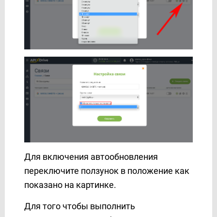
Для включения автообновления
переключите ползунок в положение как
показано на картинке.
Для того чтобы выполнить