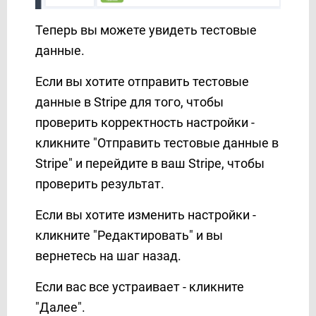
Теперь вы можете увидеть тестовые
данные.
Если вы хотите отправить тестовые
данные в Stripe для того, чтобы
проверить корректность настройки -
кликните "Отправить тестовые данные в
Stripe" и перейдите в ваш Stripe, чтобы
проверить результат.
Если вы хотите изменить настройки -
кликните "Редактировать" и вы
вернетесь на шаг назад.
Если вас все устраивает - кликните
"Далее".