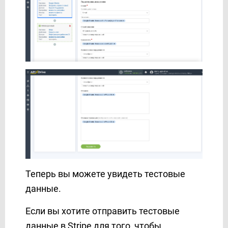
Теперь вы можете увидеть тестовые
данные.
Если вы хотите отправить тестовые
данные в Stripe для того, чтобы