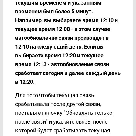
текущим временем и указанным
временем был более 5 минут.
Например, вы выбираете время 12:10 и
текущее время 12:08 - в этом случае
автообновление связи произойдет в
12:10 на следующий день. Если вы
выбираете время 12:20 и текущее
время 12:13 - автообновление связи
сработает сегодня и далее каждый день
в 12:20.
Для того чтобы текущая связь
срабатывала после другой связи,
поставьте галочку "Обновлять только
после связи" и укажите связь, после
которой будет срабатывать текущая.