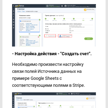
- Настройка действия - "Создать счет".
Необходимо произвести настройку
связи полей Источника данных на
примере Google Sheets с
соответствующими полями в Stripe.