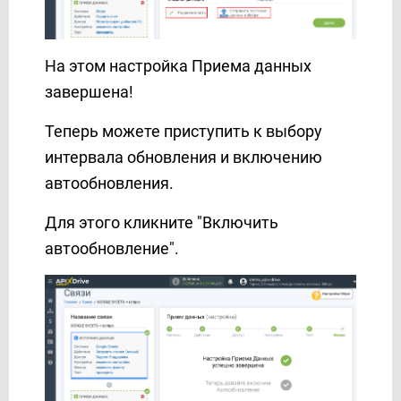
На этом настройка Приема данных
завершена!
Теперь можете приступить к выбору
интервала обновления и включению
автообновления.
Для этого кликните "Включить
автообновление".