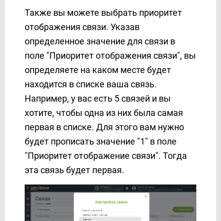
Также вы можете выбрать приоритет
отображения связи. Указав
определенное значение для связи в
поле "Приоритет отображения связи", вы
определяете на каком месте будет
находится в списке ваша связь.
Например, у вас есть 5 связей и вы
хотите, чтобы одна из них была самая
первая в списке. Для этого вам нужно
будет прописать значение "1" в поле
"Приоритет отображение связи". Тогда
эта связь будет первая.