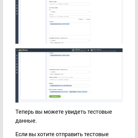
Теперь вы можете увидеть тестовые
данные.
Если вы хотите отправить тестовые