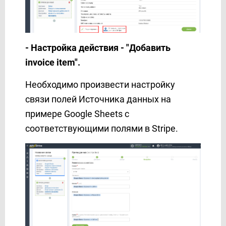
- Настройка действия - "
Добавить
invoice item"
.
Необходимо произвести настройку
связи полей Источника данных на
примере Google Sheets с
соответствующими полями в Stripe.