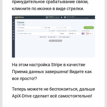
принудительное срабатывание связи,
кликните по иконке в виде стрелки.
На этом настройка Stripe в качестве
Приема данных завершена! Видите как
все просто!?
Теперь можете не беспокоиться, дальше
ApiX-Drive сделает всё самостоятельно!