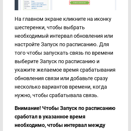
На главном экране кликните на иконку
шестеренки, чтобы выбрать
необходимый интервал обновления или
настройте Запуск по расписанию. Для
того чтобы запускать связь по времени
выберите Запуск по расписанию и
укажите желаемое время срабатывания
обновления связи или добавьте сразу
несколько вариантов времени, когда
нужно, чтобы срабатывала связь.
Внимание! Чтобы Запуск по расписанию
сработал в указанное время
необходимо, чтобы интервал между