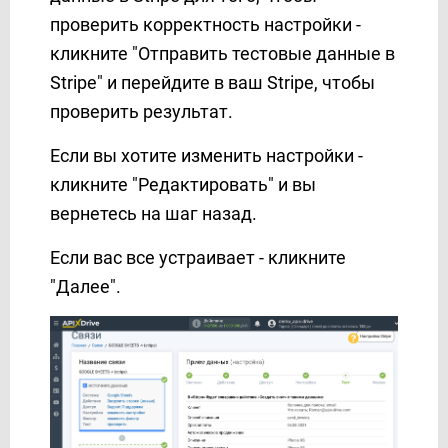
проверить корректность настройки -
кликните "Отправить тестовые данные в
Stripe" и перейдите в ваш Stripe, чтобы
проверить результат.
Если вы хотите изменить настройки -
кликните "Редактировать" и вы
вернетесь на шаг назад.
Если вас все устраивает - кликните
"Далее".