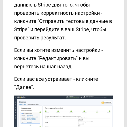
данные в Stripe для того, чтобы
проверить корректность настройки -
кликните "Отправить тестовые данные в
Stripe" и перейдите в ваш Stripe, чтобы
проверить результат.
Если вы хотите изменить настройки -
кликните "Редактировать" и вы
вернетесь на шаг назад.
Если вас все устраивает - кликните
"Далее".