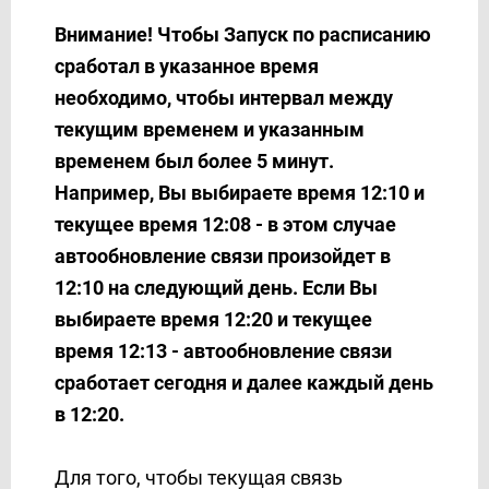
Внимание! Чтобы Запуск по расписанию
сработал в указанное время
необходимо, чтобы интервал между
текущим временем и указанным
временем был более 5 минут.
Например, Вы выбираете время 12:10 и
текущее время 12:08 - в этом случае
автообновление связи произойдет в
12:10 на следующий день. Если Вы
выбираете время 12:20 и текущее
время 12:13 - автообновление связи
сработает сегодня и далее каждый день
в 12:20.
Для того, чтобы текущая связь