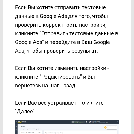
Если Вы хотите отправить тестовые
данные в Google Ads для того, чтобы
проверить корректность настройки,
кликните "Отправить тестовые данные в
Google Ads" и перейдите в Ваш Google
Ads, чтобы проверить результат.
Если Вы хотите изменить настройки -
кликните "Редактировать" и Вы
вернетесь на шаг назад.
Если Вас все устраивает - кликните
"Далее".