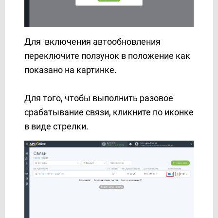
Для включения автообновления
переключите ползунок в положение как
показано на картинке.
Для того, чтобы выполнить разовое
срабатывание связи, кликните по иконке
в виде стрелки.