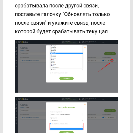
срабатывала после другой связи,
поставьте галочку "Обновлять только
после связи" и укажите связь, после
которой будет срабатывать текущая.