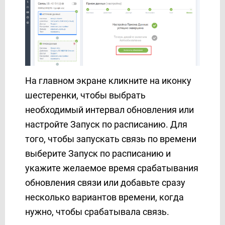
На главном экране кликните на иконку
шестеренки, чтобы выбрать
необходимый интервал обновления или
настройте Запуск по расписанию. Для
того, чтобы запускать связь по времени
выберите Запуск по расписанию и
укажите желаемое время срабатывания
обновления связи или добавьте сразу
несколько вариантов времени, когда
нужно, чтобы срабатывала связь.