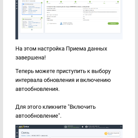
На этом настройка Приема данных
завершена!
Теперь можете приступить к выбору
интервала обновления и включению
автообновления.
Для этого кликните "Включить
автообновление".