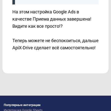
На этом настройка Google Ads в
качестве Приема данных завершена!
Видите как все просто!?
Теперь можете не беспокоиться, дальше
ApiX-Drive сделает всё самостоятельно!
Популярные интеграции
Интеграция Google Sheets