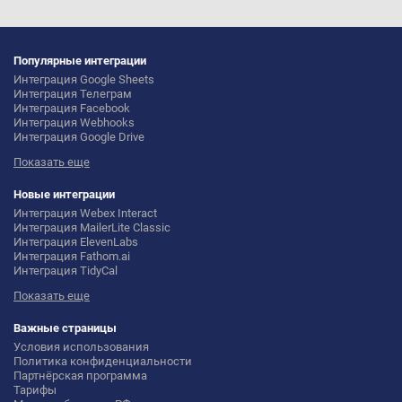
Популярные интеграции
Интеграция Google Sheets
Интеграция Телеграм
Интеграция Facebook
Интеграция Webhooks
Интеграция Google Drive
Интеграция Opencart
Показать еще
Интеграция Gmail
Интеграция Rozetka
Интеграция Новая Почта
Новые интеграции
Интеграция Binotel
Интеграция Webex Interact
Интеграция OpenAI (ChatGPT)
Интеграция MailerLite Classic
Интеграция Prom
Интеграция ElevenLabs
Интеграция Приват24
Интеграция Fathom.ai
Интеграция OLX
Интеграция TidyCal
Интеграция TurboSMS
Интеграция Olostep
Интеграция SendPulse
Показать еще
Интеграция Gist
Интеграция Horoshop
Интеграция Gyazo
Интеграция Stream Telecom
Интеграция Straico
Важные страницы
Интеграция Instagram
Интеграция Rows
Условия использования
Интеграция Google Analytics
Интеграция Firecrawl
Политика конфиденциальности
Интеграция Creatio
Интеграция Binotel SmartCRM
Партнёрская программа
Интеграция Ringostat
Интеграция Perplexity AI
Тарифы
Интеграция Google Calendar
Интеграция Formbricks