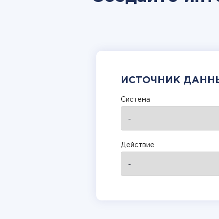
ИСТОЧНИК ДАНН
Система
Действие