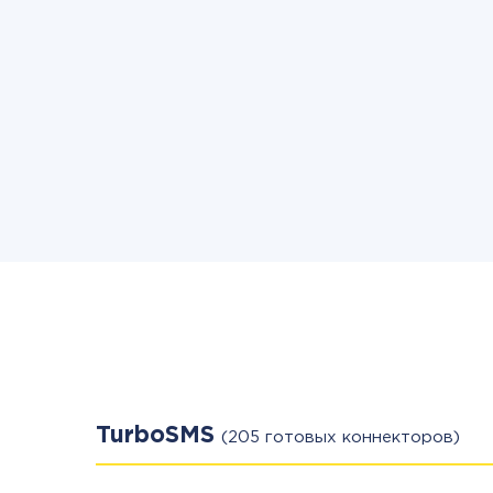
TurboSMS
(205 готовых коннекторов)