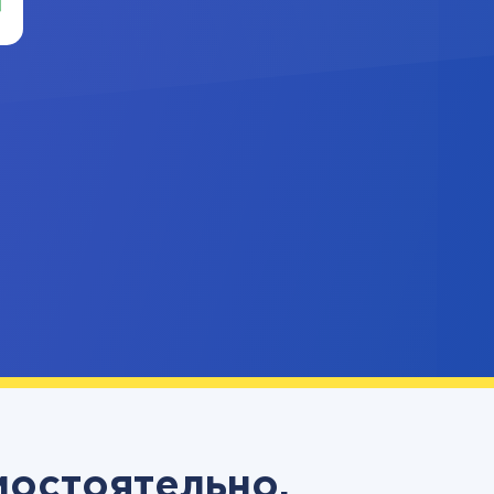
мостоятельно,