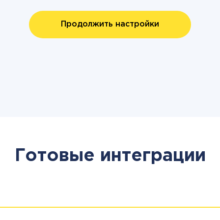
Продолжить настройки
Готовые интеграции