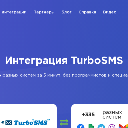
 интеграции
Партнеры
Блог
Справка
Видео
Интеграция TurboSMS
5
разных систем за 5 минут, без программистов и специа
разных
+335
систем