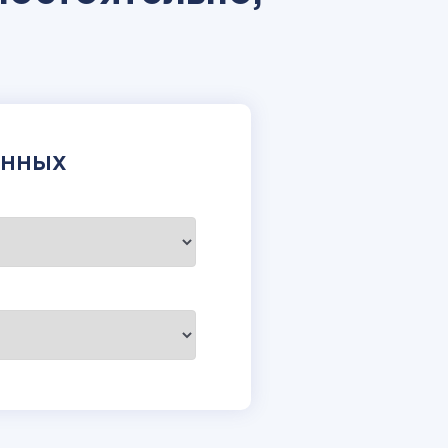
АННЫХ