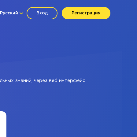
Русский
Вход
Регистрация
льных знаний, через веб интерфейс.