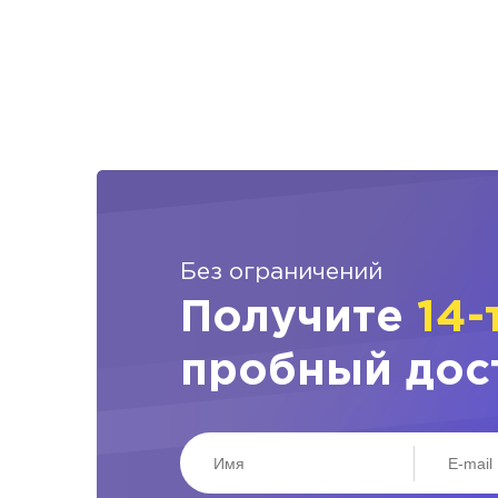
Без ограничений
Получите
14-
пробный дос