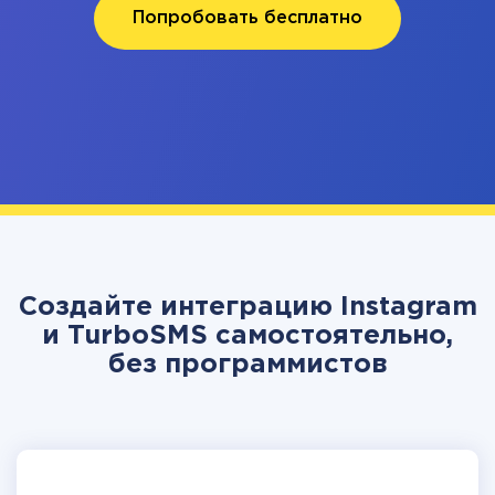
Попробовать бесплатно
Создайте интеграцию Instagram
и TurboSMS самостоятельно,
без программистов