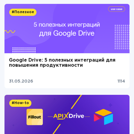
#Полезное
Google Drive: 5 полезных интеграций для
повышения продуктивности
31.05.2026
1114
#How-to