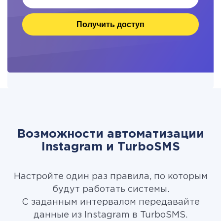
Получить доступ
Возможности автоматизации
Instagram и TurboSMS
Настройте один раз правила, по которым
будут работать системы.
С заданным интервалом передавайте
данные из Instagram в TurboSMS.