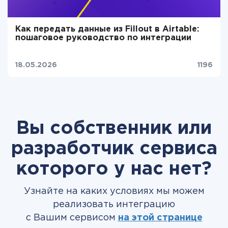
Как передать данные из Fillout в Airtable:
пошаговое руководство по интеграции
18.05.2026
1196
Вы собственник или
разработчик сервиса
которого у нас нет?
Узнайте на каких условиях мы можем
реализовать интеграцию
с Вашим сервисом
на этой странице