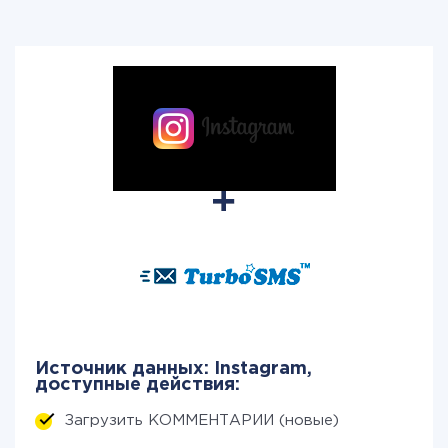
Источник данных: Instagram,
доступные действия:
Загрузить КОММЕНТАРИИ (новые)