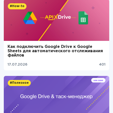
#How-to
Как подключить Google Drive к Google
Sheets для автоматического отслеживания
файлов
17.07.2026
401
#Полезное