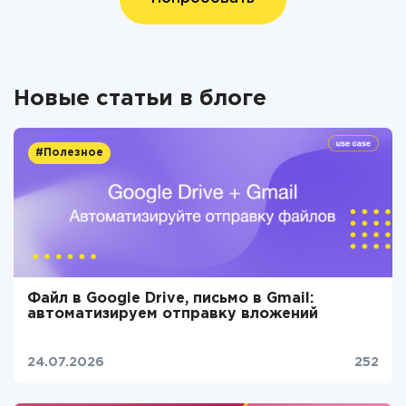
Новые статьи в блоге
#Полезное
Файл в Google Drive, письмо в Gmail:
автоматизируем отправку вложений
24.07.2026
252