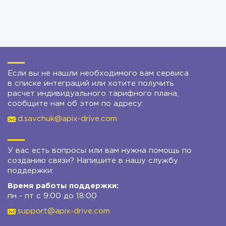
Если вы не нашли необходимого вам сервиса
в списке интеграций или хотите получить
расчет индивидуального тарифного плана,
сообщите нам об этом по адресу:
d.savchuk@apix-drive.com
У вас есть вопросы или вам нужна помощь по
созданию связи? Напишите в нашу службу
поддержки:
Время работы поддержки:
пн - пт с 9:00 до 18:00
support@apix-drive.com