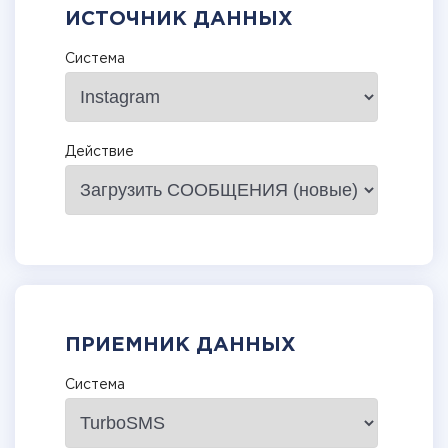
ИСТОЧНИК ДАННЫХ
Система
Действие
ПРИЕМНИК ДАННЫХ
Система