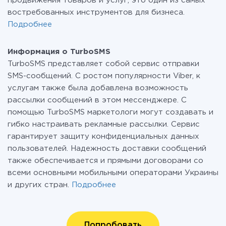
продвижения товаров и услуг, это один из самых
востребованных инструментов для бизнеса.
Подробнее
Информация о TurboSMS
TurboSMS представляет собой сервис отправки
SMS-сообщений. С ростом популярности Viber, к
услугам также была добавлена возможность
рассылки сообщений в этом мессенджере. С
помощью TurboSMS маркетологи могут создавать и
гибко настраивать рекламные рассылки. Сервис
гарантирует защиту конфиденциальных данных
пользователей. Надежность доставки сообщений
также обеспечивается и прямыми договорами со
всеми основными мобильными операторами Украины
и других стран.
Подробнее
Попробовать