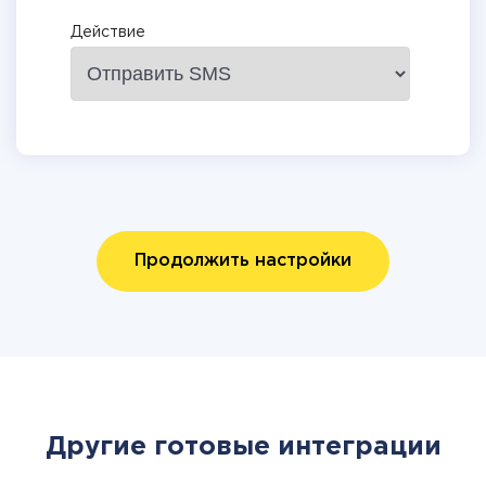
Действие
Продолжить настройки
Другие готовые интеграции