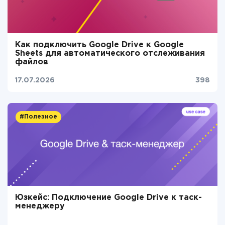
Как подключить Google Drive к Google
Sheets для автоматического отслеживания
файлов
17.07.2026
398
#Полезное
Юзкейс: Подключение Google Drive к таск-
менеджеру