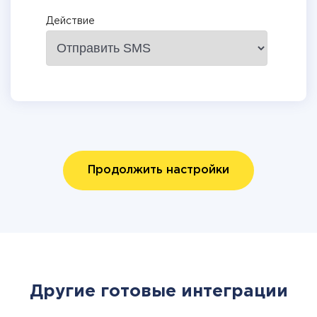
Действие
Продолжить настройки
Другие готовые интеграции