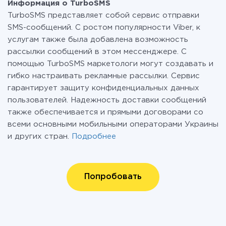
Информация о TurboSMS
TurboSMS представляет собой сервис отправки
SMS-сообщений. С ростом популярности Viber, к
услугам также была добавлена возможность
рассылки сообщений в этом мессенджере. С
помощью TurboSMS маркетологи могут создавать и
гибко настраивать рекламные рассылки. Сервис
гарантирует защиту конфиденциальных данных
пользователей. Надежность доставки сообщений
также обеспечивается и прямыми договорами со
всеми основными мобильными операторами Украины
и других стран.
Подробнее
Попробовать