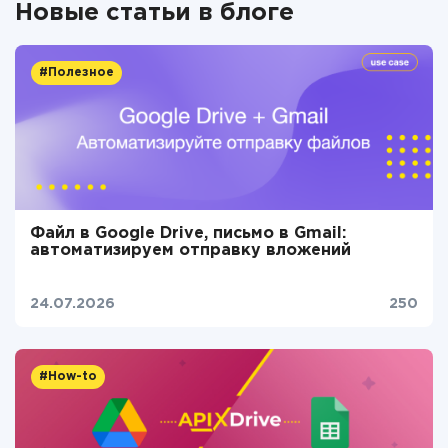
Новые статьи в блоге
#Полезное
Файл в Google Drive, письмо в Gmail:
автоматизируем отправку вложений
24.07.2026
250
#How-to