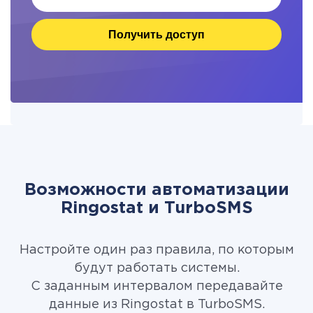
Получить доступ
Возможности автоматизации
Ringostat и TurboSMS
Настройте один раз правила, по которым
будут работать системы.
С заданным интервалом передавайте
данные из Ringostat в TurboSMS.