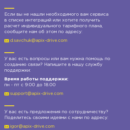
Если вы не нашли необходимого вам сервиса
в списке интеграций или хотите получить
расчет индивидуального тарифного плана,
сообщите нам об этом по адресу:
d.savchuk@apix-drive.com
У вас есть вопросы или вам нужна помощь по
созданию связи? Напишите в нашу службу
поддержки:
Время работы поддержки:
пн - пт с 9:00 до 18:00
support@apix-drive.com
У вас есть предложения по сотрудничеству?
Поделитесь своими идеями с нами по адресу:
igor@apix-drive.com