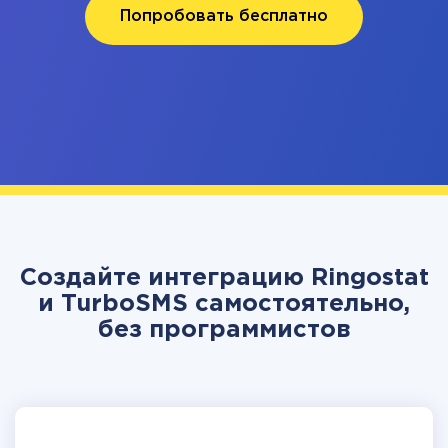
Попробовать бесплатно
Создайте интеграцию Ringostat
и TurboSMS самостоятельно,
без программистов