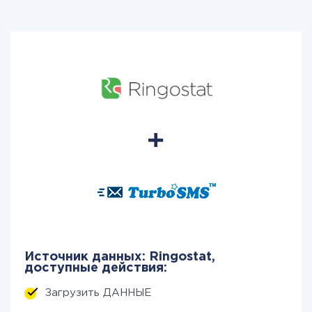
Источник данных: Ringostat,
доступные действия:
Загрузить ДАННЫЕ