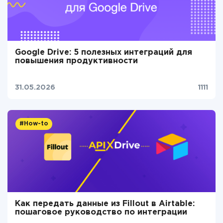
Google Drive: 5 полезных интеграций для
повышения продуктивности
31.05.2026
1111
#How-to
Как передать данные из Fillout в Airtable:
пошаговое руководство по интеграции