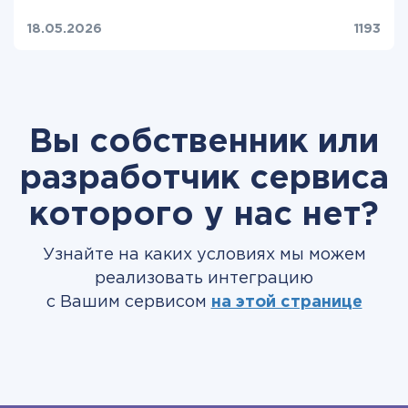
18.05.2026
1193
Вы собственник или
разработчик сервиса
которого у нас нет?
Узнайте на каких условиях мы можем
реализовать интеграцию
с Вашим сервисом
на этой странице