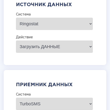
ИСТОЧНИК ДАННЫХ
Система
Действие
ПРИЕМНИК ДАННЫХ
Система