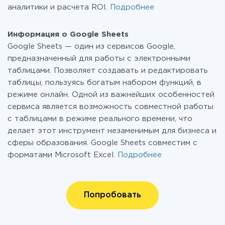
аналитики и расчета ROI.
Подробнее
Информация о Google Sheets
Google Sheets — один из сервисов Google,
предназначенный для работы с электронными
таблицами. Позволяет создавать и редактировать
таблицы, пользуясь богатым набором функций, в
режиме онлайн. Одной из важнейших особенностей
сервиса является возможность совместной работы
c таблицами в режиме реального времени, что
делает этот инструмент незаменимым для бизнеса и
сферы образования. Google Sheets совместим с
форматами Microsoft Excel.
Подробнее
Попробовать