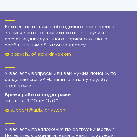
Если вы не нашли необходимого вам сервиса
в списке интеграций или хотите получить
расчет индивидуального тарифного плана,
сообщите нам об этом по адресу:
d.savchuk@apix-drive.com
У вас есть вопросы или вам нужна помощь по
созданию связи? Напишите в нашу службу
поддержки:
Время работы поддержки:
пн - пт с 9:00 до 18:00
support@apix-drive.com
У вас есть предложения по сотрудничеству?
Поделитесь своими идеями с нами по адресу: