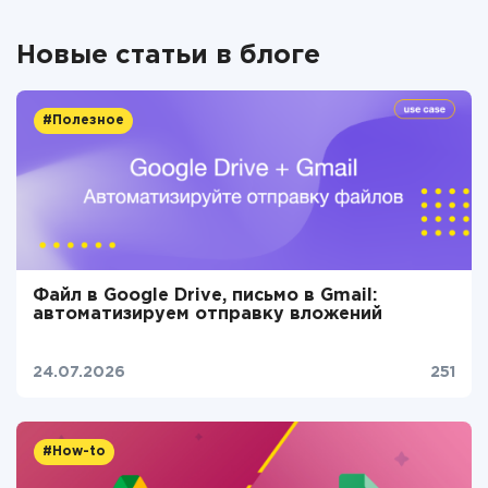
Новые статьи в блоге
#Полезное
Файл в Google Drive, письмо в Gmail:
автоматизируем отправку вложений
24.07.2026
251
#How-to