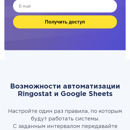
Получить доступ
Возможности автоматизации
Ringostat и Google Sheets
Настройте один раз правила, по которым
будут работать системы.
С заданным интервалом передавайте