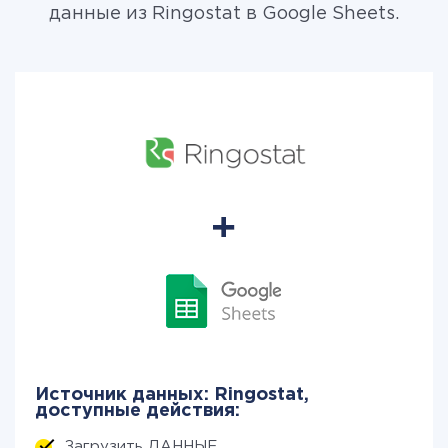
данные из Ringostat в Google Sheets.
Источник данных: Ringostat,
доступные действия:
Загрузить ДАННЫЕ