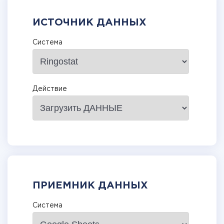
ИСТОЧНИК ДАННЫХ
Система
Действие
ПРИЕМНИК ДАННЫХ
Система