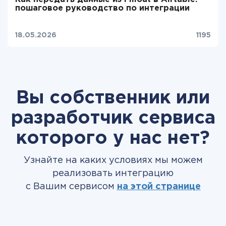
пошаговое руководство по интеграции
18.05.2026
1195
Вы собственник или
разработчик сервиса
которого у нас нет?
Узнайте на каких условиях мы можем
реализовать интеграцию
с Вашим сервисом
на этой странице