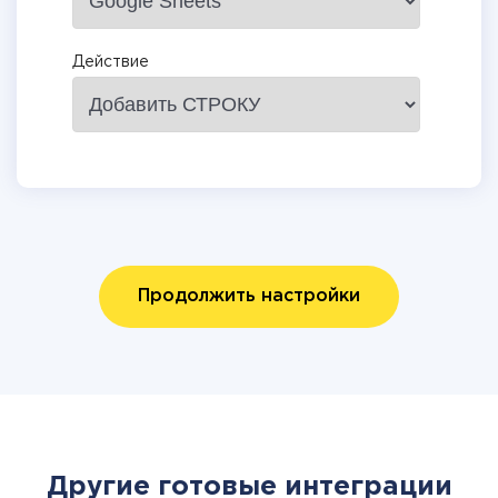
Действие
Продолжить настройки
Другие готовые интеграции