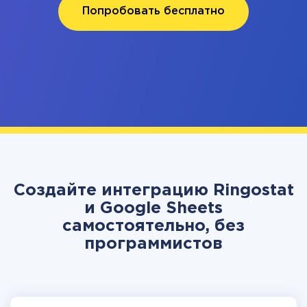
Попробовать бесплатно
Создайте интеграцию Ringostat
и Google Sheets
самостоятельно, без
программистов