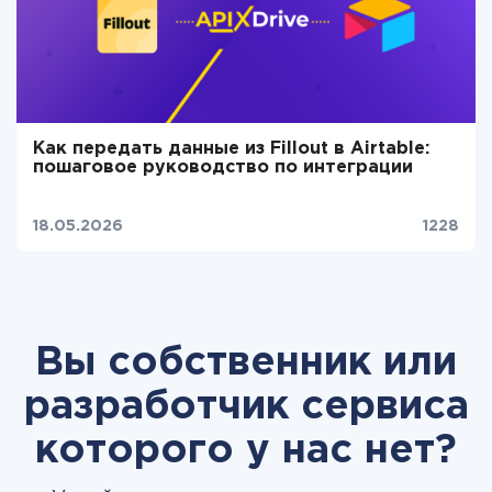
Как передать данные из Fillout в Airtable:
пошаговое руководство по интеграции
18.05.2026
1228
Вы собственник или
разработчик сервиса
которого у нас нет?