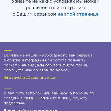
Узнайте на каких условиях мы можем
реализовать интеграцию
с Вашим сервисом
на этой странице
Если вы не нашли необходимого вам сервиса
в списке интеграций или хотите получить
расчет индивидуального тарифного плана,
сообщите нам об этом по адресу:
d.savchuk@apix-drive.com
У вас есть вопросы или вам нужна помощь по
созданию связи? Напишите в нашу службу
поддержки:
Время работы поддержки: