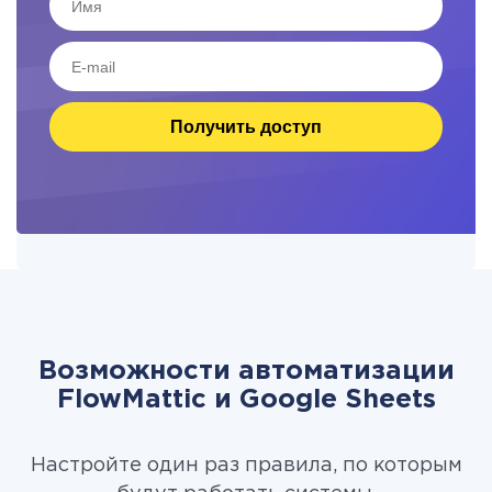
Получить доступ
Возможности автоматизации
FlowMattic и Google Sheets
Настройте один раз правила, по которым