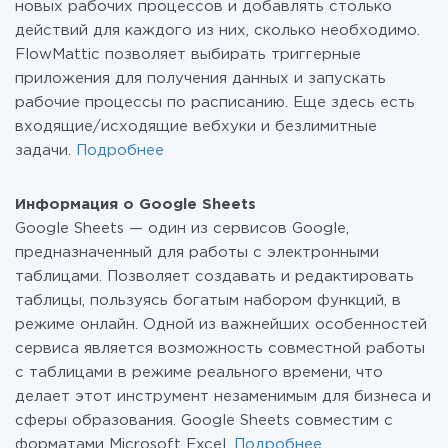
новых рабочих процессов и добавлять столько
действий для каждого из них, сколько необходимо.
FlowMattic позволяет выбирать триггерные
приложения для получения данных и запускать
рабочие процессы по расписанию. Еще здесь есть
входящие/исходящие вебхуки и безлимитные
задачи.
Подробнее
Информация о Google Sheets
Google Sheets — один из сервисов Google,
предназначенный для работы с электронными
таблицами. Позволяет создавать и редактировать
таблицы, пользуясь богатым набором функций, в
режиме онлайн. Одной из важнейших особенностей
сервиса является возможность совместной работы
c таблицами в режиме реального времени, что
делает этот инструмент незаменимым для бизнеса и
сферы образования. Google Sheets совместим с
форматами Microsoft Excel.
Подробнее