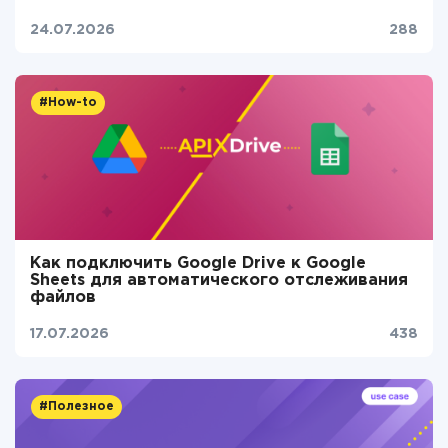
24.07.2026
288
#How-to
Как подключить Google Drive к Google
Sheets для автоматического отслеживания
файлов
17.07.2026
438
#Полезное