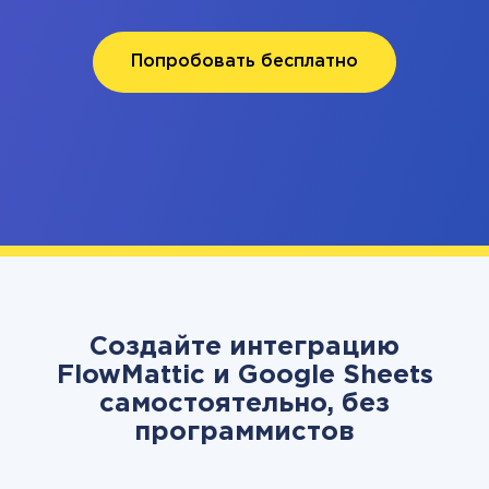
Попробовать бесплатно
Создайте интеграцию
FlowMattic и Google Sheets
самостоятельно, без
программистов