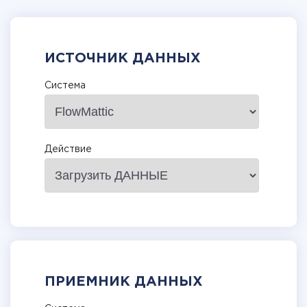
ИСТОЧНИК ДАННЫХ
Система
Действие
ПРИЕМНИК ДАННЫХ