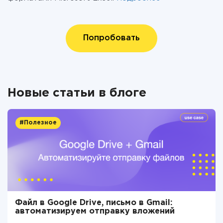
Попробовать
Новые статьи в блоге
#Полезное
Файл в Google Drive, письмо в Gmail:
автоматизируем отправку вложений