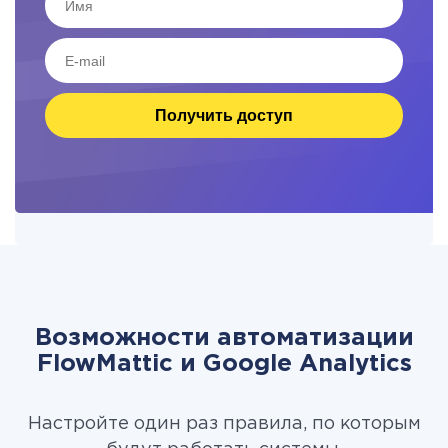
Получить доступ
Возможности автоматизации
FlowMattic и Google Analytics
Настройте один раз правила, по которым