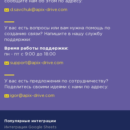
сообщите нам об этом по адресу:
d.savchuk@apix-drive.com
У вас есть вопросы или вам нужна помощь по
созданию связи? Напишите в нашу службу
поддержки:
Время работы поддержки:
пн - пт с 9:00 до 18:00
support@apix-drive.com
У вас есть предложения по сотрудничеству?
Поделитесь своими идеями с нами по адресу:
igor@apix-drive.com
Популярные интеграции
Интеграция Google Sheets