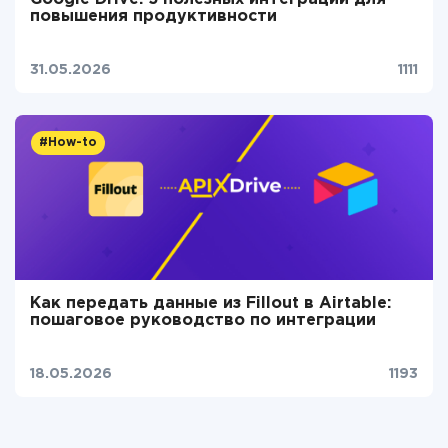
повышения продуктивности
31.05.2026
1111
#How-to
Как передать данные из Fillout в Airtable:
пошаговое руководство по интеграции
18.05.2026
1193