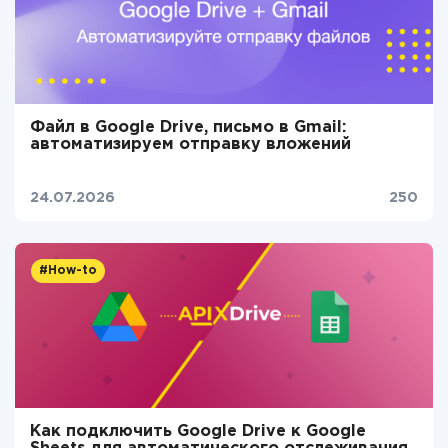
Файл в Google Drive, письмо в Gmail:
автоматизируем отправку вложений
24.07.2026
250
#How-to
Как подключить Google Drive к Google