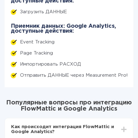
доступные действия:
Загрузить ДАННЫЕ
Приемник данных: Google Analytics,
доступные действия:
Event Tracking
Page Tracking
Импортировать РАСХОД
Отправить ДАННЫЕ через Measurement Protoco
Популярные вопросы про интеграцию
FlowMattic и Google Analytics
Как происходит интеграция FlowMattic и
Google Analytics?