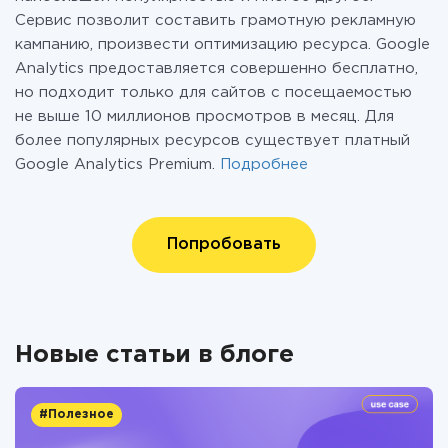
Сервис позволит составить грамотную рекламную
кампанию, произвести оптимизацию ресурса. Google
Analytics предоставляется совершенно бесплатно,
но подходит только для сайтов с посещаемостью
не выше 10 миллионов просмотров в месяц. Для
более популярных ресурсов существует платный
Google Analytics Premium.
Подробнее
Попробовать
Новые статьи в блоге
#Полезное