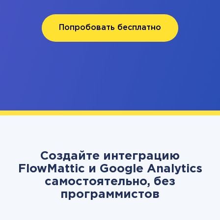
Попробовать бесплатно
Создайте интеграцию
FlowMattic и Google Analytics
самостоятельно, без
программистов