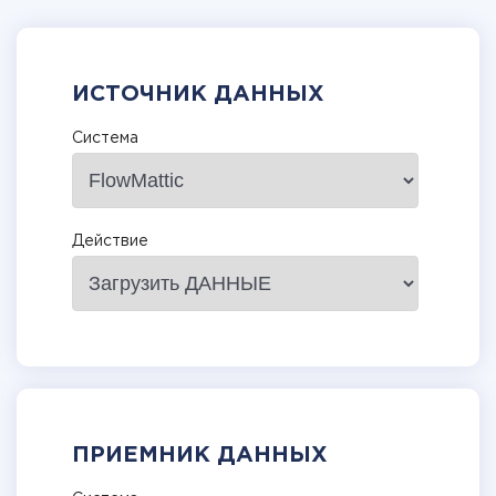
ИСТОЧНИК ДАННЫХ
Система
Действие
ПРИЕМНИК ДАННЫХ