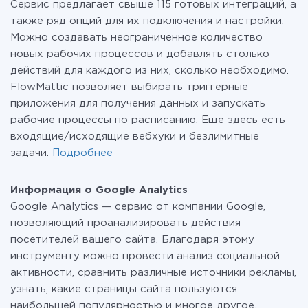
Сервис предлагает свыше 115 готовых интеграций, а
также ряд опций для их подключения и настройки.
Можно создавать неограниченное количество
новых рабочих процессов и добавлять столько
действий для каждого из них, сколько необходимо.
FlowMattic позволяет выбирать триггерные
приложения для получения данных и запускать
рабочие процессы по расписанию. Еще здесь есть
входящие/исходящие вебхуки и безлимитные
задачи.
Подробнее
Информация о Google Analytics
Google Analytics — сервис от компании Google,
позволяющий проанализировать действия
посетителей вашего сайта. Благодаря этому
инструменту можно провести анализ социальной
активности, сравнить различные источники рекламы,
узнать, какие страницы сайта пользуются
наибольшей популярностью и многое другое.