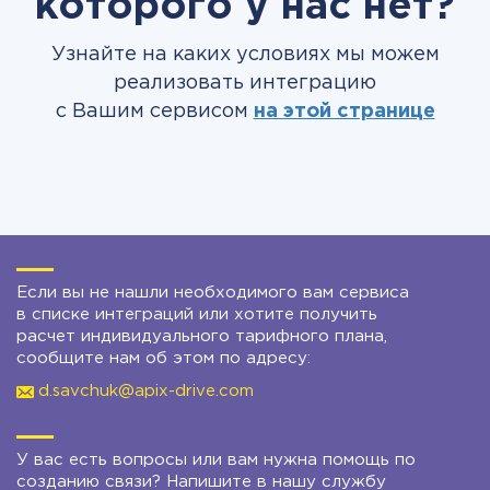
которого у нас нет?
Узнайте на каких условиях мы можем
реализовать интеграцию
с Вашим сервисом
на этой странице
Если вы не нашли необходимого вам сервиса
в списке интеграций или хотите получить
расчет индивидуального тарифного плана,
сообщите нам об этом по адресу:
d.savchuk@apix-drive.com
У вас есть вопросы или вам нужна помощь по
созданию связи? Напишите в нашу службу