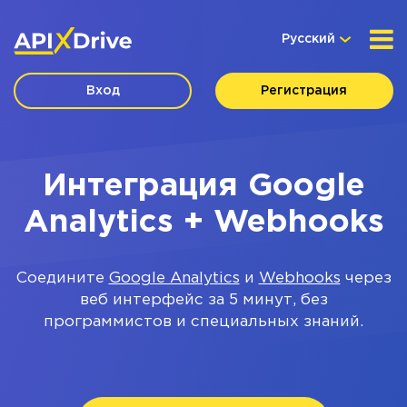
Русский
Вход
Регистрация
Интеграция Google
Analytics + Webhooks
Соедините
Google Analytics
и
Webhooks
через
веб интерфейс за 5 минут, без
программистов и специальных знаний.