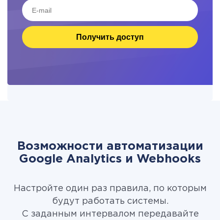
Получить доступ
Возможности автоматизации
Google Analytics и Webhooks
Настройте один раз правила, по которым
будут работать системы.
С заданным интервалом передавайте