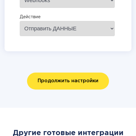
Действие
Продолжить настройки
Другие готовые интеграции