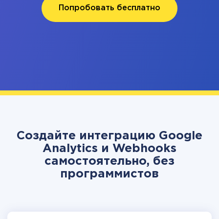
Попробовать бесплатно
Создайте интеграцию Google
Analytics и Webhooks
самостоятельно, без
программистов