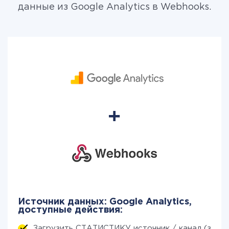
данные из Google Analytics в Webhooks.
Источник данных: Google Analytics,
доступные действия:
Загрузить СТАТИСТИКУ источник / канал (за пе