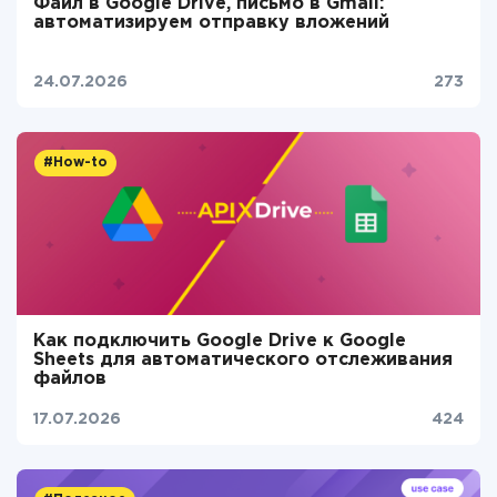
Файл в Google Drive, письмо в Gmail:
автоматизируем отправку вложений
24.07.2026
273
#How-to
Как подключить Google Drive к Google
Sheets для автоматического отслеживания
файлов
17.07.2026
424