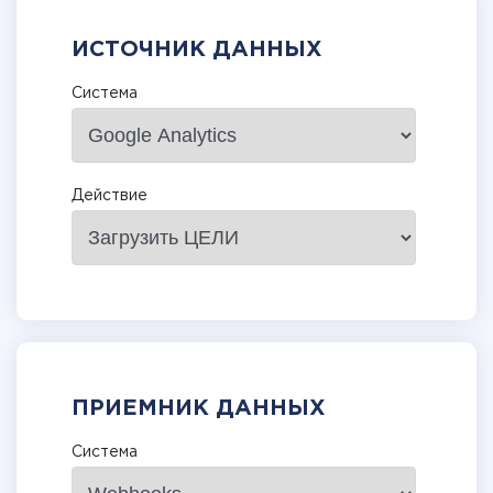
ИСТОЧНИК ДАННЫХ
Система
Действие
ПРИЕМНИК ДАННЫХ
Система