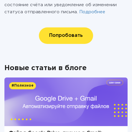
состояние счёта или уведомление об изменении
статуса отправленного письма.
Подробнее
Попробовать
Новые статьи в блоге
#Полезное