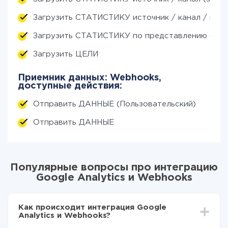
Загрузить СТАТИСТИКУ источник / канал / камп
Загрузить СТАТИСТИКУ по представлению (за 
Загрузить ЦЕЛИ
Приемник данных: Webhooks,
доступные действия:
Отправить ДАННЫЕ (Пользовательский)
Отправить ДАННЫЕ
Популярные вопросы про интеграцию
Google Analytics и Webhooks
Как происходит интеграция Google
Analytics и Webhooks?