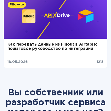
#How-to
Как передать данные из Fillout в Airtable:
пошаговое руководство по интеграции
18.05.2026
1215
Вы собственник или
разработчик сервиса