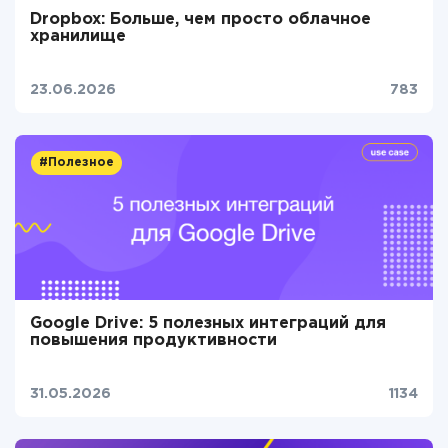
Dropbox: Больше, чем просто облачное
хранилище
23.06.2026
783
#Полезное
Google Drive: 5 полезных интеграций для
повышения продуктивности
31.05.2026
1134