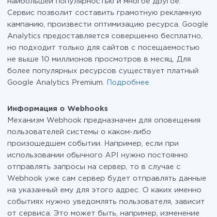
наибольшей популярностью и многое другое.
Сервис позволит составить грамотную рекламную
кампанию, произвести оптимизацию ресурса. Google
Analytics предоставляется совершенно бесплатно,
но подходит только для сайтов с посещаемостью
не выше 10 миллионов просмотров в месяц. Для
более популярных ресурсов существует платный
Google Analytics Premium.
Подробнее
Информация о Webhooks
Механизм Webhook предназначен для оповещения
пользователей системы о каком-либо
произошедшем событии. Например, если при
использовании обычного API нужно постоянно
отправлять запросы на сервер, то в случае с
Webhook уже сам сервер будет отправлять данные
на указанный ему для этого адрес. О каких именно
событиях нужно уведомлять пользователя, зависит
от сервиса. Это может быть, например, изменение