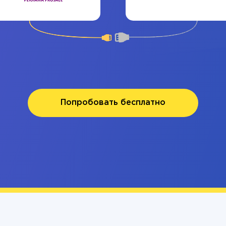
Попробовать бесплатно