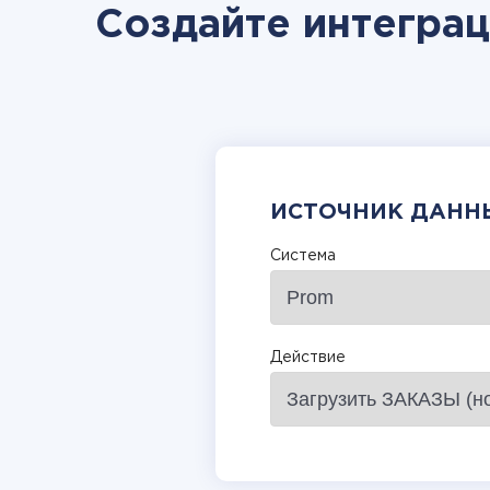
Создайте интегра
ИСТОЧНИК ДАНН
Система
Действие