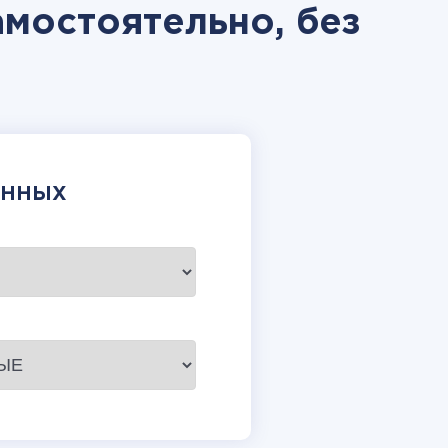
мостоятельно, без
АННЫХ