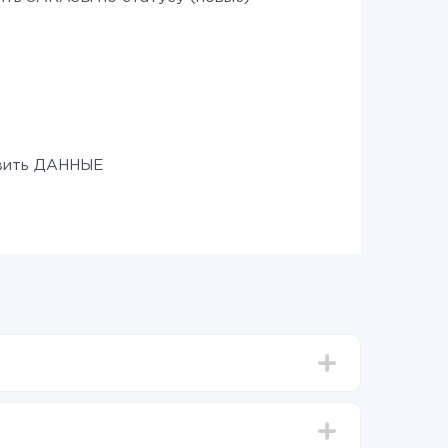
вить ДАННЫЕ