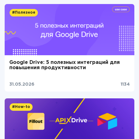
#Полезное
Google Drive: 5 полезных интеграций для
повышения продуктивности
31.05.2026
1134
#How-to