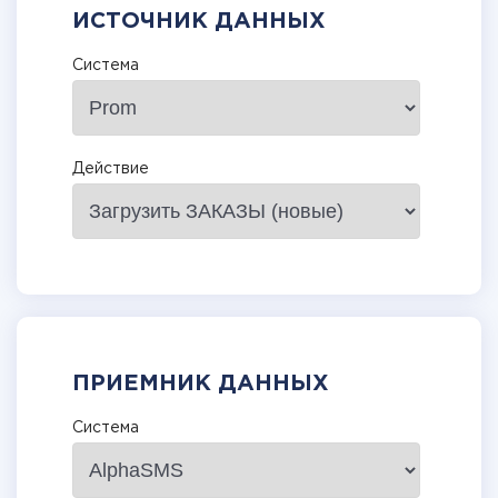
ИСТОЧНИК ДАННЫХ
Система
Действие
ПРИЕМНИК ДАННЫХ
Система