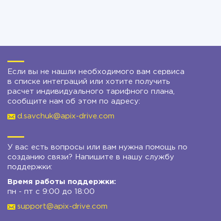
Если вы не нашли необходимого вам сервиса
в списке интеграций или хотите получить
расчет индивидуального тарифного плана,
сообщите нам об этом по адресу:
d.savchuk@apix-drive.com
У вас есть вопросы или вам нужна помощь по
созданию связи? Напишите в нашу службу
поддержки:
Время работы поддержки:
пн - пт с 9:00 до 18:00
support@apix-drive.com