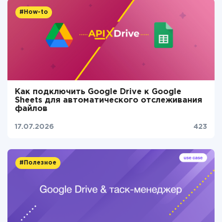
#How-to
Как подключить Google Drive к Google
Sheets для автоматического отслеживания
файлов
17.07.2026
423
#Полезное