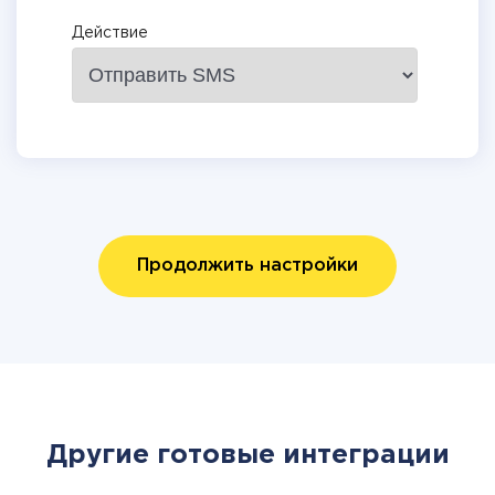
Действие
Продолжить настройки
Другие готовые интеграции