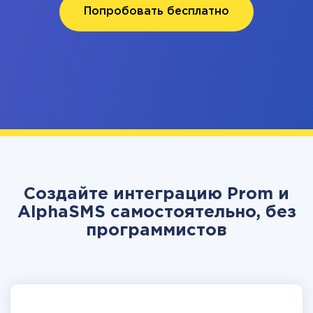
Попробовать бесплатно
Создайте интеграцию Prom и
AlphaSMS самостоятельно, без
программистов