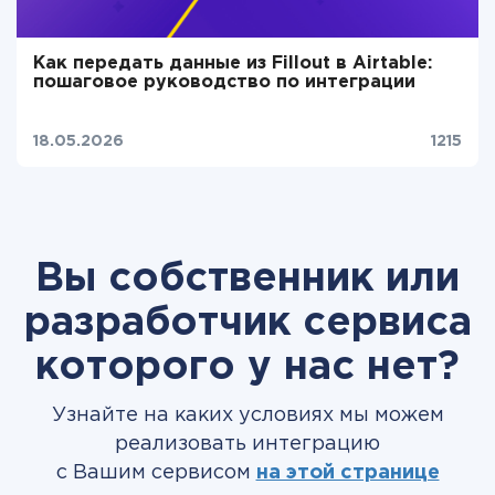
Как передать данные из Fillout в Airtable:
пошаговое руководство по интеграции
18.05.2026
1215
Вы собственник или
разработчик сервиса
которого у нас нет?
Узнайте на каких условиях мы можем
реализовать интеграцию
с Вашим сервисом
на этой странице