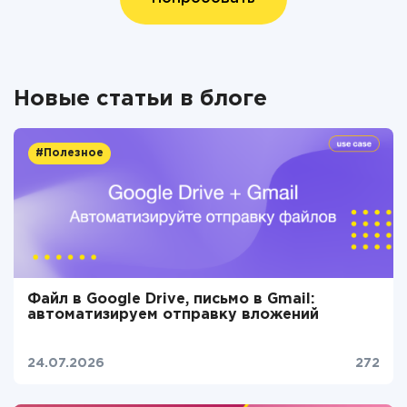
Новые статьи в блоге
#Полезное
Файл в Google Drive, письмо в Gmail:
автоматизируем отправку вложений
24.07.2026
272