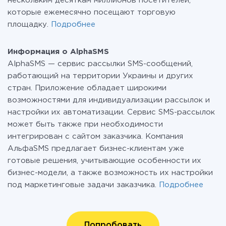
нескольким десяткам миллионов посетителей,
которые ежемесячно посещают торговую
площадку.
Подробнее
Информация о AlphaSMS
AlphaSMS — сервис рассылки SMS-сообщений,
работающий на территории Украины и других
стран. Приложение обладает широкими
возможностями для индивидуализации рассылок и
настройки их автоматизации. Сервис SMS-рассылок
может быть также при необходимости
интегрирован с сайтом заказчика. Компания
АльфаSMS предлагает бизнес-клиентам уже
готовые решения, учитывающие особенности их
бизнес-модели, а также возможность их настройки
под маркетинговые задачи заказчика.
Подробнее
Попробовать