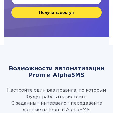
Получить доступ
Возможности автоматизации
Prom и AlphaSMS
Настройте один раз правила, по которым
будут работать системы.
С заданным интервалом передавайте
данные из Prom в AlphaSMS.