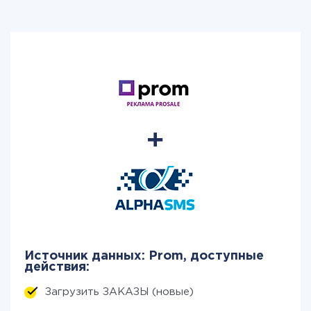
Источник данных: Prom, доступные
действия:
Загрузить ЗАКАЗЫ (новые)