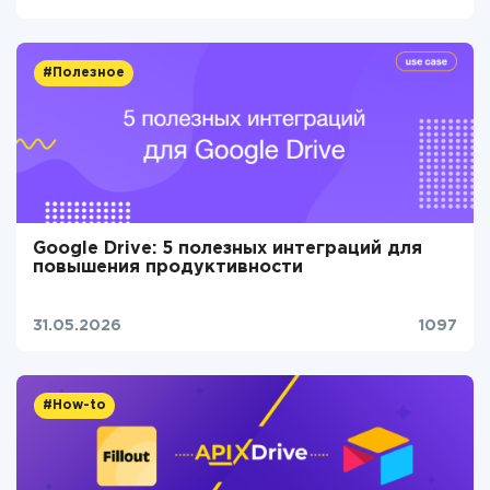
#Полезное
Google Drive: 5 полезных интеграций для
повышения продуктивности
31.05.2026
1097
#How-to