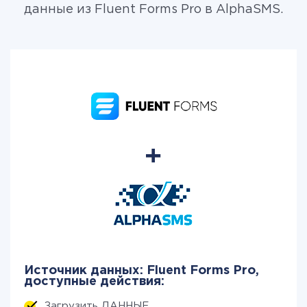
данные из Fluent Forms Pro в AlphaSMS.
Источник данных: Fluent Forms Pro,
доступные действия:
Загрузить ДАННЫЕ