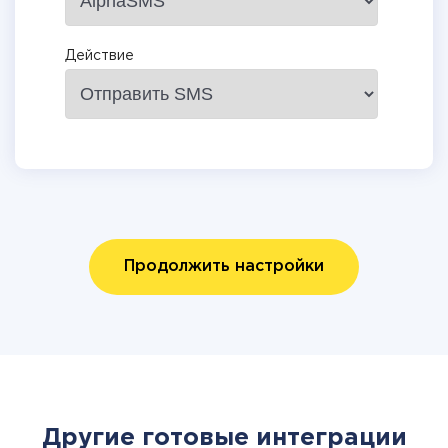
Действие
Продолжить настройки
Другие готовые интеграции