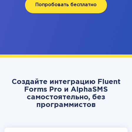
Попробовать бесплатно
Создайте интеграцию Fluent
Forms Pro и AlphaSMS
самостоятельно, без
программистов