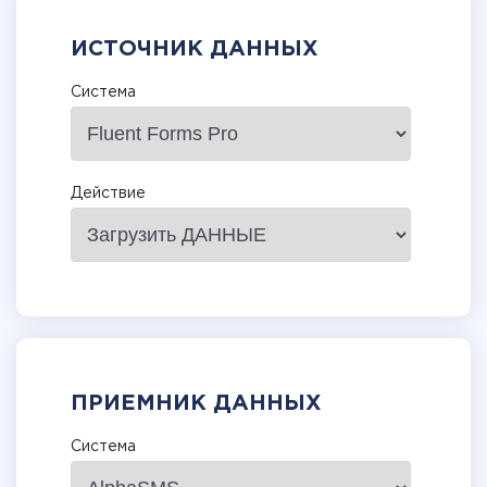
ИСТОЧНИК ДАННЫХ
Система
Действие
ПРИЕМНИК ДАННЫХ
Система