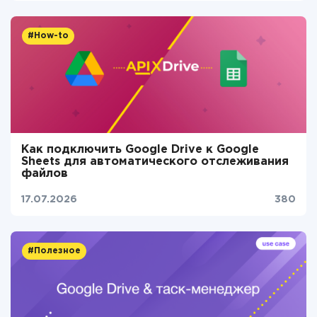
#How-to
Как подключить Google Drive к Google
Sheets для автоматического отслеживания
файлов
17.07.2026
380
#Полезное