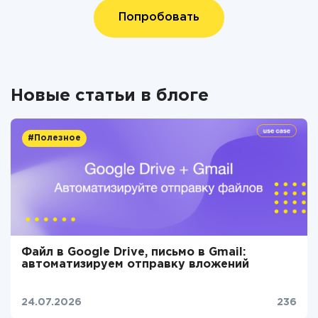
Попробовать
Новые статьи в блоге
#Полезное
Файл в Google Drive, письмо в Gmail:
автоматизируем отправку вложений
24.07.2026
236