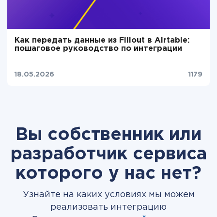
Как передать данные из Fillout в Airtable:
пошаговое руководство по интеграции
18.05.2026
1179
Вы собственник или
разработчик сервиса
которого у нас нет?
Узнайте на каких условиях мы можем
реализовать интеграцию