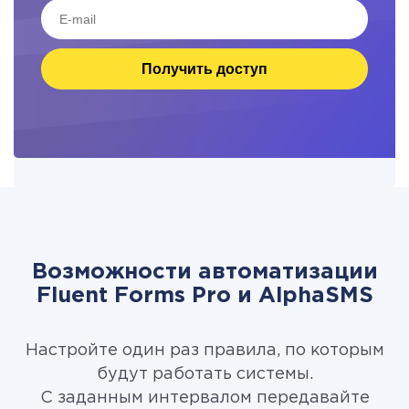
Получить доступ
Возможности автоматизации
Fluent Forms Pro и AlphaSMS
Настройте один раз правила, по которым
будут работать системы.
С заданным интервалом передавайте