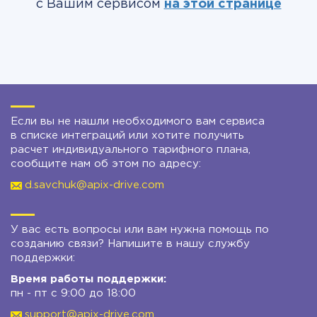
с Вашим сервисом
на этой странице
Если вы не нашли необходимого вам сервиса
в списке интеграций или хотите получить
расчет индивидуального тарифного плана,
сообщите нам об этом по адресу:
d.savchuk@apix-drive.com
У вас есть вопросы или вам нужна помощь по
созданию связи? Напишите в нашу службу
поддержки:
Время работы поддержки:
пн - пт с 9:00 до 18:00
support@apix-drive.com