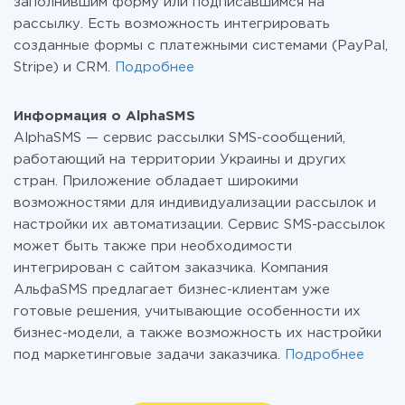
заполнившим форму или подписавшимся на
рассылку. Есть возможность интегрировать
созданные формы с платежными системами (PayPal,
Stripe) и CRM.
Подробнее
Информация о AlphaSMS
AlphaSMS — сервис рассылки SMS-сообщений,
работающий на территории Украины и других
стран. Приложение обладает широкими
возможностями для индивидуализации рассылок и
настройки их автоматизации. Сервис SMS-рассылок
может быть также при необходимости
интегрирован с сайтом заказчика. Компания
АльфаSMS предлагает бизнес-клиентам уже
готовые решения, учитывающие особенности их
бизнес-модели, а также возможность их настройки
под маркетинговые задачи заказчика.
Подробнее