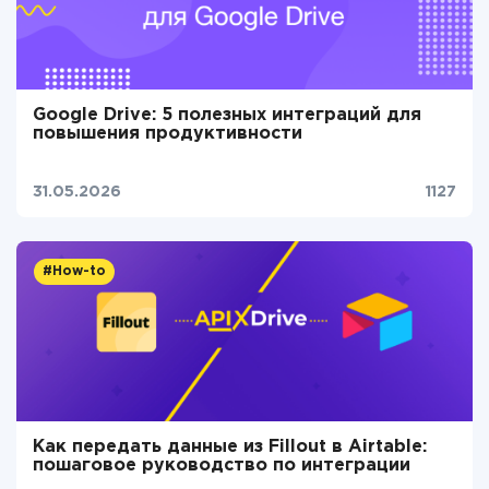
Google Drive: 5 полезных интеграций для
повышения продуктивности
31.05.2026
1127
#How-to
Как передать данные из Fillout в Airtable:
пошаговое руководство по интеграции