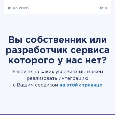
18.05.2026
1210
Вы собственник или
разработчик сервиса
которого у нас нет?
Узнайте на каких условиях мы можем
реализовать интеграцию
с Вашим сервисом
на этой странице