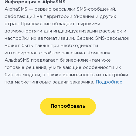
Информация о AlphaSMS
AlphaSMS — сервис рассылки SMS-сообщений,
работающий на территории Украины и других
стран. Приложение обладает широкими
возможностями для индивидуализации рассылок и
настройки их автоматизации. Сервис SMS-рассылок
может быть также при необходимости
интегрирован с сайтом заказчика. Компания
АльфаSMS предлагает бизнес-клиентам уже
готовые решения, учитывающие особенности их
бизнес-модели, а также возможность их настройки
под маркетинговые задачи заказчика.
Подробнее
Попробовать