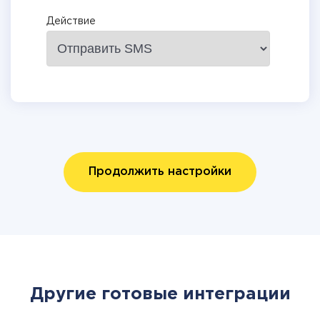
Действие
Продолжить настройки
Другие готовые интеграции