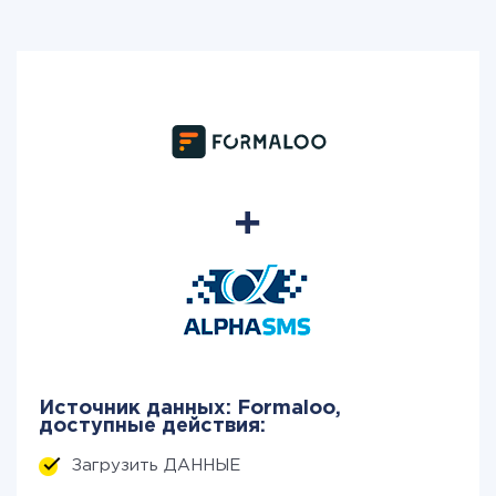
Источник данных: Formaloo,
доступные действия:
Загрузить ДАННЫЕ