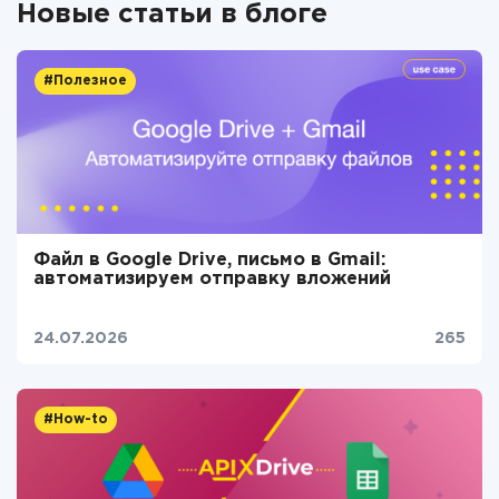
Новые статьи в блоге
#Полезное
Файл в Google Drive, письмо в Gmail:
автоматизируем отправку вложений
24.07.2026
265
#How-to