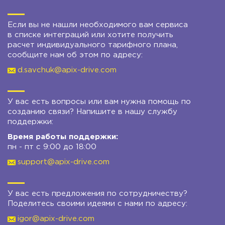
Если вы не нашли необходимого вам сервиса
в списке интеграций или хотите получить
расчет индивидуального тарифного плана,
сообщите нам об этом по адресу:
d.savchuk@apix-drive.com
У вас есть вопросы или вам нужна помощь по
созданию связи? Напишите в нашу службу
поддержки:
Время работы поддержки:
пн - пт с 9:00 до 18:00
support@apix-drive.com
У вас есть предложения по сотрудничеству?
Поделитесь своими идеями с нами по адресу:
igor@apix-drive.com