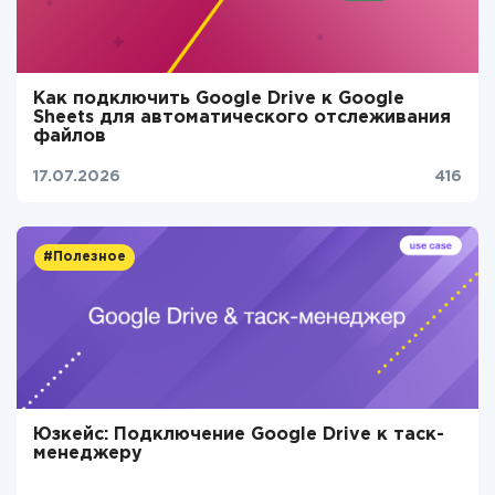
Как подключить Google Drive к Google
Sheets для автоматического отслеживания
файлов
17.07.2026
416
#Полезное
Юзкейс: Подключение Google Drive к таск-
менеджеру