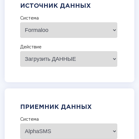
ИСТОЧНИК ДАННЫХ
Система
Действие
ПРИЕМНИК ДАННЫХ
Система