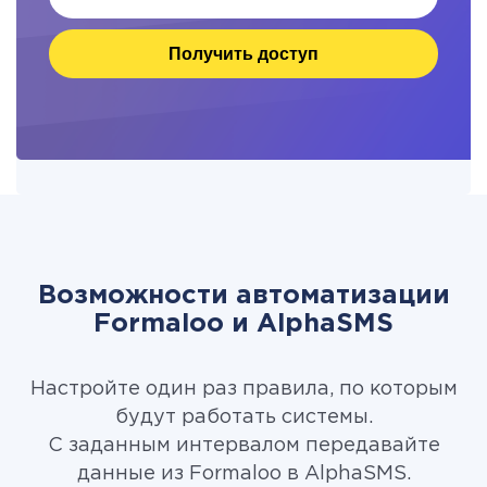
Получить доступ
Возможности автоматизации
Formaloo и AlphaSMS
Настройте один раз правила, по которым
будут работать системы.
С заданным интервалом передавайте
данные из Formaloo в AlphaSMS.