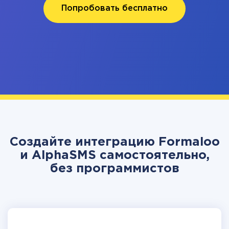
Попробовать бесплатно
Создайте интеграцию Formaloo
и AlphaSMS самостоятельно,
без программистов