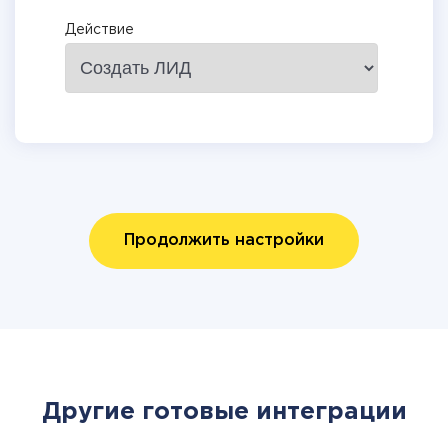
Действие
Продолжить настройки
Другие готовые интеграции