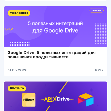
#Полезное
Google Drive: 5 полезных интеграций для
повышения продуктивности
31.05.2026
1097
#How-to