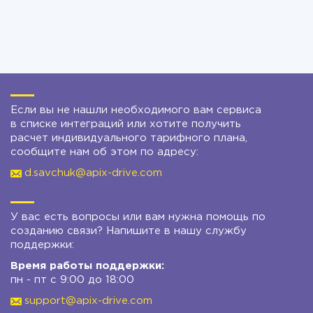
Если вы не нашли необходимого вам сервиса
в списке интеграций или хотите получить
расчет индивидуального тарифного плана,
сообщите нам об этом по адресу:
d.savchuk@apix-drive.com
У вас есть вопросы или вам нужна помощь по
созданию связи? Напишите в нашу службу
поддержки:
Время работы поддержки:
пн - пт с 9:00 до 18:00
support@apix-drive.com