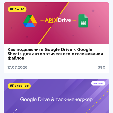
#How-to
Как подключить Google Drive к Google
Sheets для автоматического отслеживания
файлов
17.07.2026
380
#Полезное