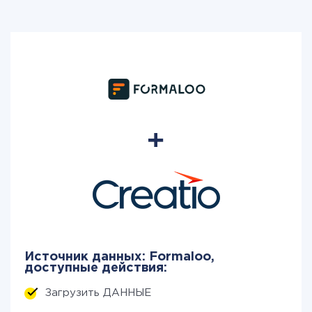
Источник данных: Formaloo,
доступные действия:
Загрузить ДАННЫЕ