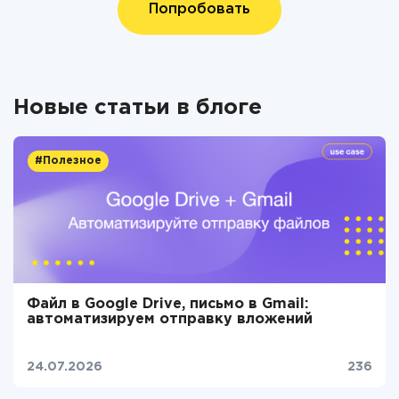
Попробовать
Новые статьи в блоге
#Полезное
Файл в Google Drive, письмо в Gmail:
автоматизируем отправку вложений
24.07.2026
236