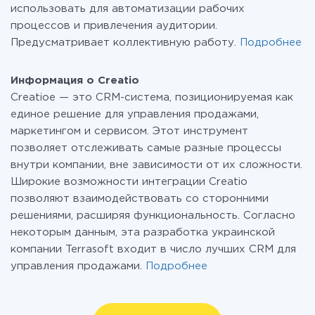
использовать для автоматизации рабочих
процессов и привлечения аудитории.
Предусматривает коллективную работу.
Подробнее
Информация о Creatio
Creatioe — это CRM-система, позиционируемая как
единое решение для управления продажами,
маркетингом и сервисом. Этот инструмент
позволяет отслеживать самые разные процессы
внутри компании, вне зависимости от их сложности.
Широкие возможности интеграции Creatio
позволяют взаимодействовать со сторонними
решениями, расширяя функциональность. Согласно
некоторым данным, эта разработка украинской
компании Terrasoft входит в число лучших CRM для
управления продажами.
Подробнее