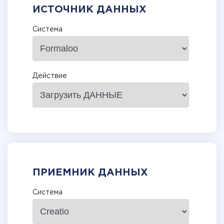
ИСТОЧНИК ДАННЫХ
Система
Действие
ПРИЕМНИК ДАННЫХ
Система