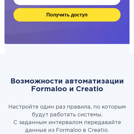
Получить доступ
Возможности автоматизации
Formaloo и Creatio
Настройте один раз правила, по которым
будут работать системы.
С заданным интервалом передавайте
данные из Formaloo в Creatio.