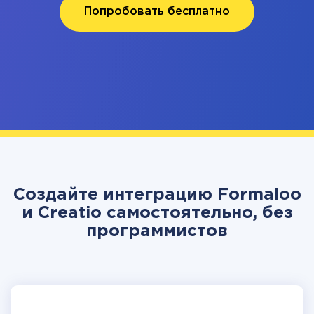
Попробовать бесплатно
Создайте интеграцию Formaloo
и Creatio самостоятельно, без
программистов