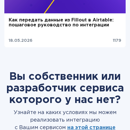
Как передать данные из Fillout в Airtable:
пошаговое руководство по интеграции
18.05.2026
1179
Вы собственник или
разработчик сервиса
которого у нас нет?
Узнайте на каких условиях мы можем
реализовать интеграцию
с Вашим сервисом
на этой странице