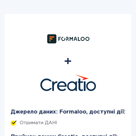
Джерело даних: Formaloo, доступні дії:
Отримати ДАНІ