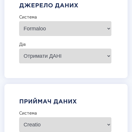
ДЖЕРЕЛО ДАНИХ
Система
Дія
ПРИЙМАЧ ДАНИХ
Система