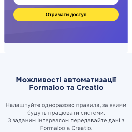
Отримати доступ
Можливості автоматизації
Formaloo та Creatio
Налаштуйте одноразово правила, за якими
будуть працювати системи.
З заданим інтервалом передавайте дані з
Formaloo в Creatio.