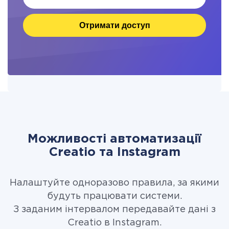
Отримати доступ
Можливості автоматизації
Creatio та Instagram
Налаштуйте одноразово правила, за якими
будуть працювати системи.
З заданим інтервалом передавайте дані з
Creatio в Instagram.