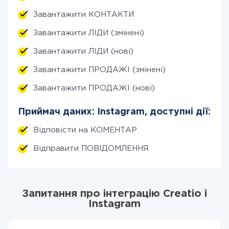
Завантажити КОНТАКТИ
Завантажити ЛІДИ (змінені)
Завантажити ЛІДИ (нові)
Завантажити ПРОДАЖІ (змінені)
Завантажити ПРОДАЖІ (нові)
Приймач даних: Instagram, доступні дії:
Відповісти на КОМЕНТАР
Відправити ПОВІДОМЛЕННЯ
Запитання про інтеграцію Creatio і
Instagram