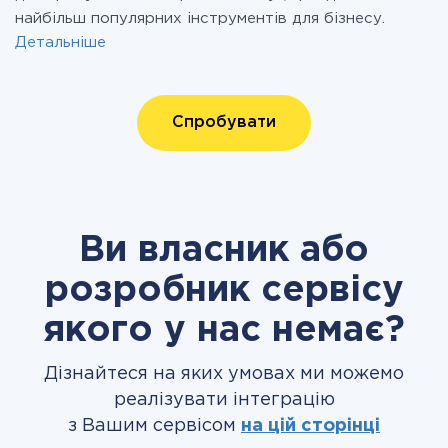
найбільш популярних інструментів для бізнесу.
Детальніше
Спробувати
Ви власник або
розробник сервісу
якого у нас немає?
Дізнайтеся на яких умовах ми можемо
реалізувати інтеграцію
з Вашим сервісом
на цій сторінці