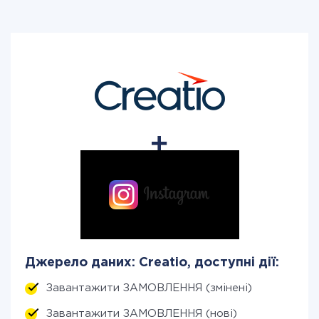
Джерело даних: Creatio, доступні дії:
Завантажити ЗАМОВЛЕННЯ (змінені)
Завантажити ЗАМОВЛЕННЯ (нові)