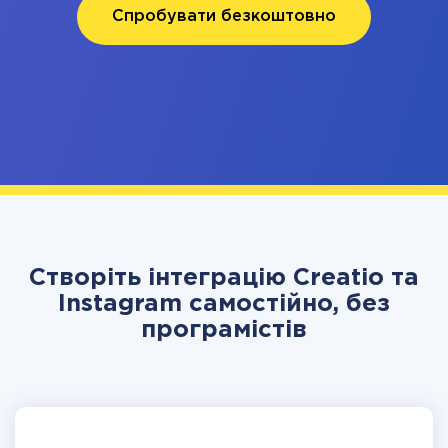
Спробувати безкоштовно
Створіть інтеграцію Creatio та
Instagram самостійно, без
програмістів