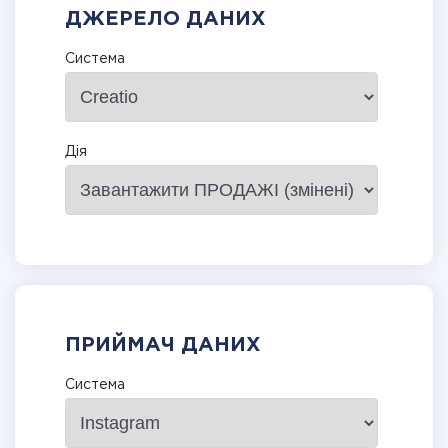
ДЖЕРЕЛО ДАНИХ
Система
Дія
ПРИЙМАЧ ДАНИХ
Система