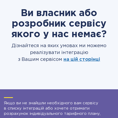
Ви власник або
розробник сервісу
якого у нас немає?
Дізнайтеся на яких умовах ми можемо
реалізувати інтеграцію
з Вашим сервісом
на цій сторінці
Якщо ви не знайшли необхідного вам сервісу
в списку інтеграцій або хочете отримати
розрахунок індивідуального тарифного плану,