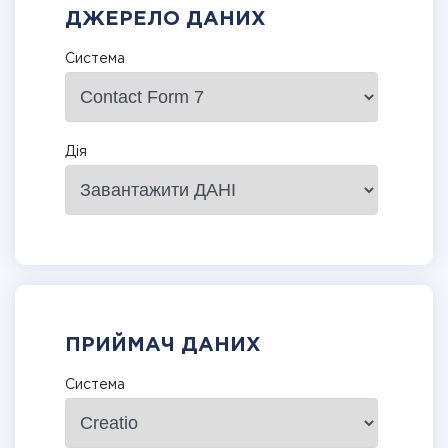
ДЖЕРЕЛО ДАНИХ
Система
Дія
ПРИЙМАЧ ДАНИХ
Система