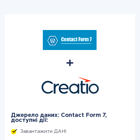
Джерело даних: Contact Form 7,
доступні дії:
Завантажити ДАНІ