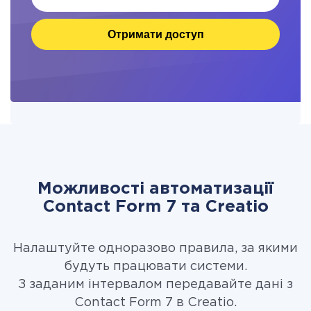
Отримати доступ
Можливості автоматизації
Contact Form 7 та Creatio
Налаштуйте одноразово правила, за якими
будуть працювати системи.
З заданим інтервалом передавайте дані з
Contact Form 7 в Creatio.