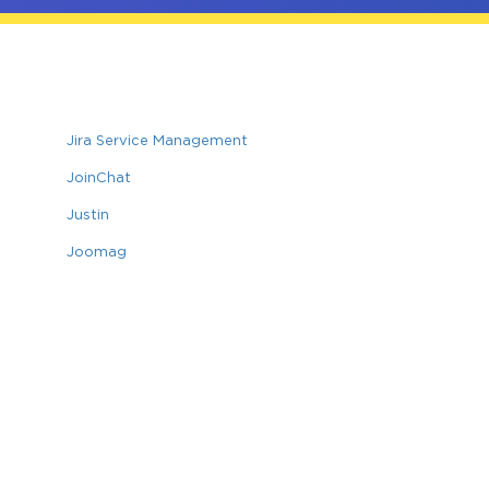
Jira Service Management
JoinChat
Justin
Joomag