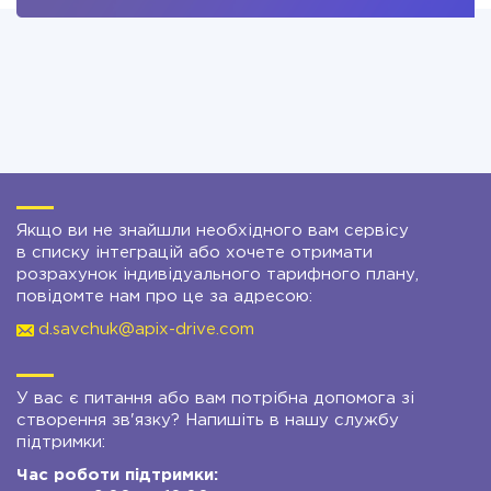
Якщо ви не знайшли необхідного вам сервісу
в списку інтеграцій або хочете отримати
розрахунок індивідуального тарифного плану,
повідомте нам про це за адресою:
d.savchuk@apix-drive.com
У вас є питання або вам потрібна допомога зі
створення зв'язку? Напишіть в нашу службу
підтримки:
Час роботи підтримки: