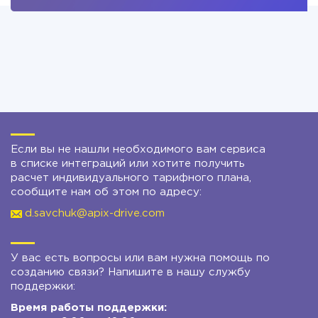
Если вы не нашли необходимого вам сервиса
в списке интеграций или хотите получить
расчет индивидуального тарифного плана,
сообщите нам об этом по адресу:
d.savchuk@apix-drive.com
У вас есть вопросы или вам нужна помощь по
созданию связи? Напишите в нашу службу
поддержки:
Время работы поддержки: