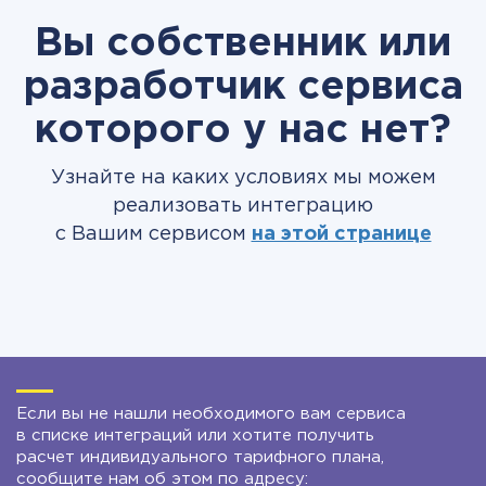
Вы собственник или
разработчик сервиса
которого у нас нет?
Узнайте на каких условиях мы можем
реализовать интеграцию
с Вашим сервисом
на этой странице
Если вы не нашли необходимого вам сервиса
в списке интеграций или хотите получить
расчет индивидуального тарифного плана,
сообщите нам об этом по адресу: