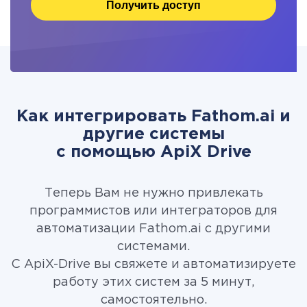
Получить доступ
Как интегрировать Fathom.ai и
другие системы
c помощью ApiX Drive
Теперь Вам не нужно привлекать
программистов или интеграторов для
автоматизации Fathom.ai с другими
системами.
С ApiX-Drive вы свяжете и автоматизируете
работу этих систем за 5 минут,
самостоятельно.