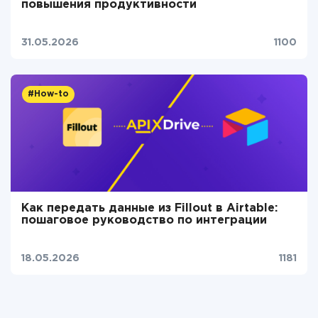
повышения продуктивности
31.05.2026
1100
#How-to
Как передать данные из Fillout в Airtable:
пошаговое руководство по интеграции
18.05.2026
1181