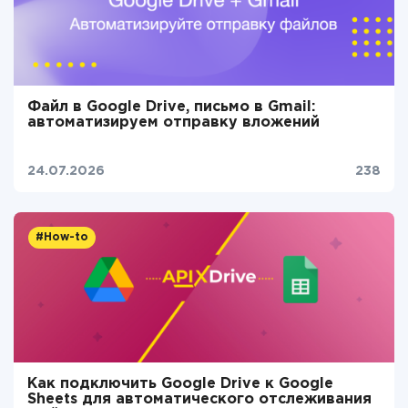
Файл в Google Drive, письмо в Gmail:
автоматизируем отправку вложений
24.07.2026
238
#How-to
Как подключить Google Drive к Google
Sheets для автоматического отслеживания