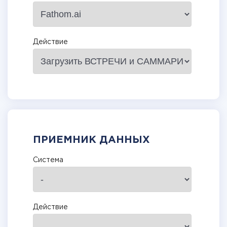
Действие
ПРИЕМНИК ДАННЫХ
Система
Действие