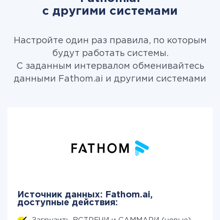
с другими системами
Настройте один раз правила, по которым
будут работать системы.
С заданным интервалом обменивайтесь
данными Fathom.ai и другими системами
Источник данных: Fathom.ai,
доступные действия: