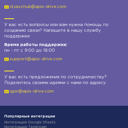
d.savchuk@apix-drive.com
У вас есть вопросы или вам нужна помощь по
созданию связи? Напишите в нашу службу
поддержки:
Время работы поддержки:
пн - пт с 9:00 до 18:00
support@apix-drive.com
У вас есть предложения по сотрудничеству?
Поделитесь своими идеями с нами по адресу:
igor@apix-drive.com
Популярные интеграции
Интеграция Google Sheets
Интеграция Телеграм