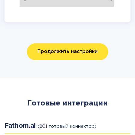
Продолжить настройки
Готовые интеграции
Fathom.ai
(201 готовый коннектор)