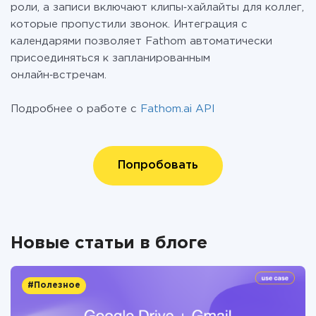
роли, а записи включают клипы‑хайлайты для коллег,
которые пропустили звонок. Интеграция с
календарями позволяет Fathom автоматически
присоединяться к запланированным
онлайн‑встречам.
Подробнее о работе с
Fathom.ai API
Попробовать
Новые статьи в блоге
#Полезное