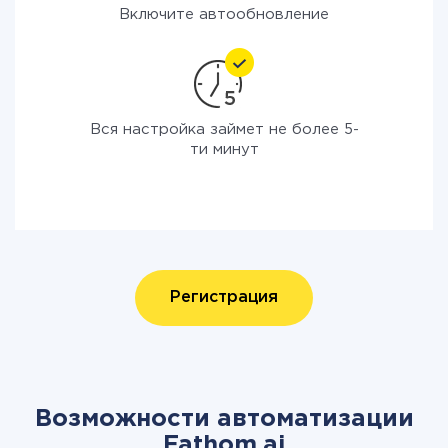
Включите автообновление
Вся настройка займет не более 5-
ти минут
Регистрация
Возможности автоматизации
Fathom.ai