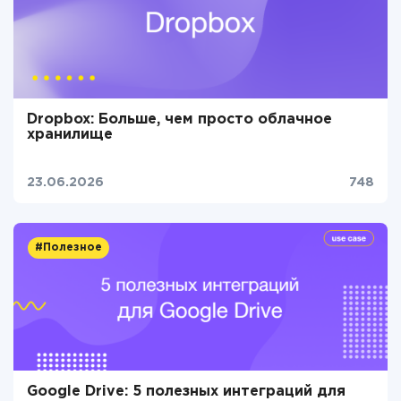
Dropbox: Больше, чем просто облачное
хранилище
23.06.2026
748
#Полезное
Google Drive: 5 полезных интеграций для