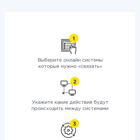
Выберите онлайн системы
которые нужно «связать»
Укажите какие действия будут
происходить между системами