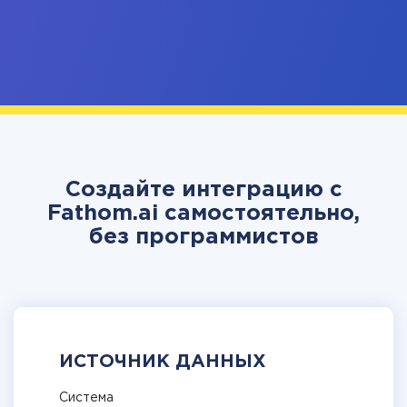
Создайте интеграцию с
Fathom.ai самостоятельно,
без программистов
ИСТОЧНИК ДАННЫХ
Система