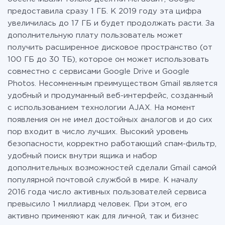
предоставила сразу 1 ГБ. К 2019 году эта цифра
увеличилась до 17 ГБ и будет продолжать расти. За
дополнительную плату пользователь может
получить расширенное дисковое пространство (от
100 ГБ до 30 ТБ), которое он может использовать
совместно с сервисами Google Drive и Google
Photos. Несомненным преимуществом Gmail является
удобный и продуманный веб-интерфейс, созданный
с использованием технологии AJAX. На момент
появления он не имел достойных аналогов и до сих
пор входит в число лучших. Высокий уровень
безопасности, корректно работающий спам-фильтр,
удобный поиск внутри ящика и набор
дополнительных возможностей сделали Gmail самой
популярной почтовой службой в мире. К началу
2016 года число активных пользователей сервиса
превысило 1 миллиард человек. При этом, его
активно применяют как для личной, так и бизнес