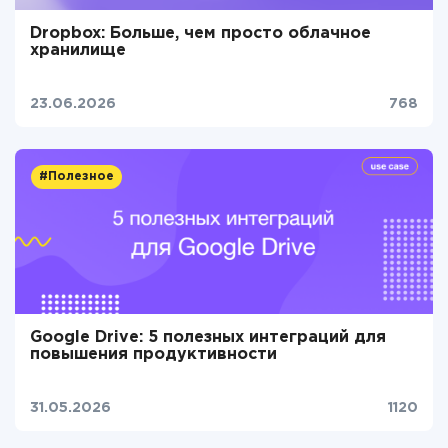
Dropbox: Больше, чем просто облачное
хранилище
23.06.2026
768
#Полезное
Google Drive: 5 полезных интеграций для
повышения продуктивности
31.05.2026
1120