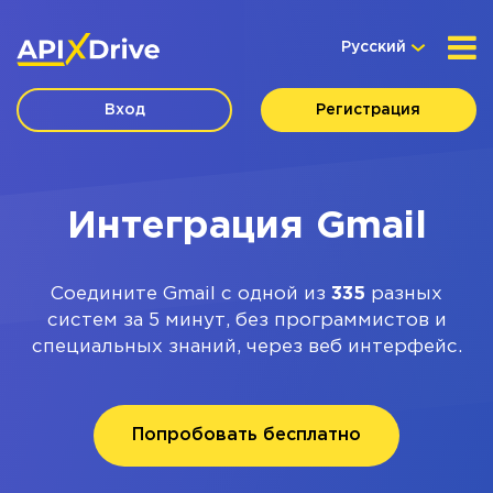
Русский
Вход
Регистрация
Интеграция Gmail
Соедините Gmail с одной из
335
разных
систем за 5 минут, без программистов и
специальных знаний, через веб интерфейс.
Попробовать бесплатно