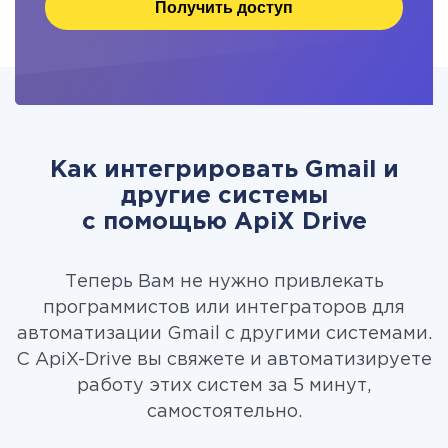
Получить доступ
Как интегрировать Gmail и
другие системы
c помощью ApiX Drive
Теперь Вам не нужно привлекать
программистов или интеграторов для
автоматизации Gmail с другими системами.
С ApiX-Drive вы свяжете и автоматизируете
работу этих систем за 5 минут,
самостоятельно.