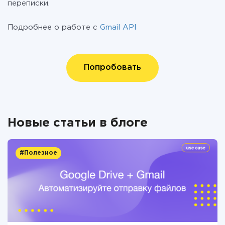
переписки.
Подробнее о работе с
Gmail API
Попробовать
Новые статьи в блоге
#Полезное