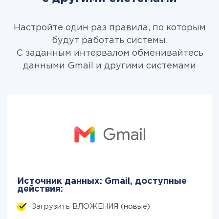
Настройте один раз правила, по которым
будут работать системы.
С заданным интервалом обменивайтесь
данными Gmail и другими системами
Источник данных: Gmail, доступные
действия:
Загрузить ВЛОЖЕНИЯ (новые)