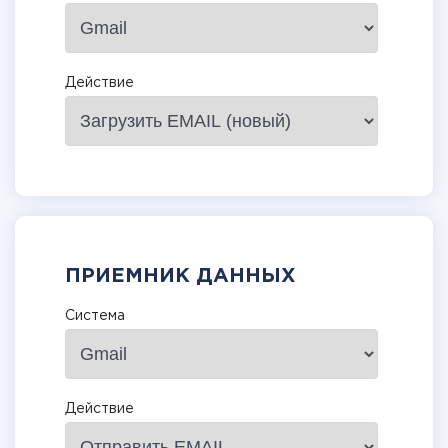
Действие
ПРИЕМНИК ДАННЫХ
Система
Действие