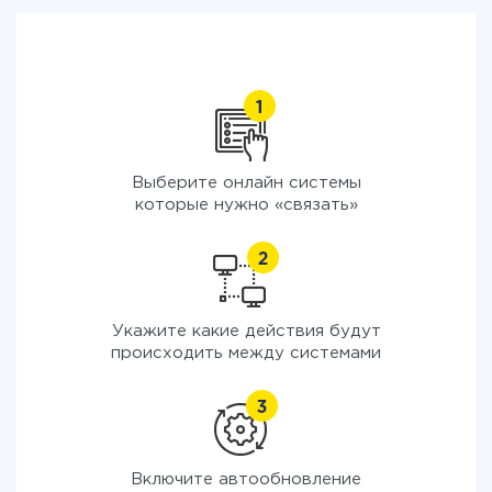
Выберите онлайн системы
которые нужно «связать»
Укажите какие действия будут
происходить между системами
Включите автообновление