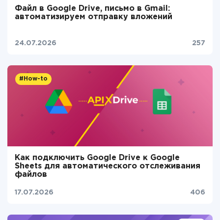
Файл в Google Drive, письмо в Gmail:
автоматизируем отправку вложений
24.07.2026
257
#How-to
Как подключить Google Drive к Google
Sheets для автоматического отслеживания
файлов
17.07.2026
406