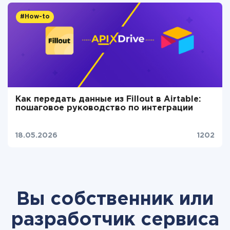
#How-to
Как передать данные из Fillout в Airtable:
пошаговое руководство по интеграции
18.05.2026
1202
Вы собственник или
разработчик сервиса