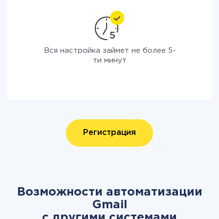
Вся настройка займет не более 5-
ти минут
Регистрация
Возможности автоматизации
Gmail
с другими системами