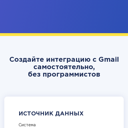
Создайте интеграцию с Gmail
самостоятельно,
без программистов
ИСТОЧНИК ДАННЫХ
Система