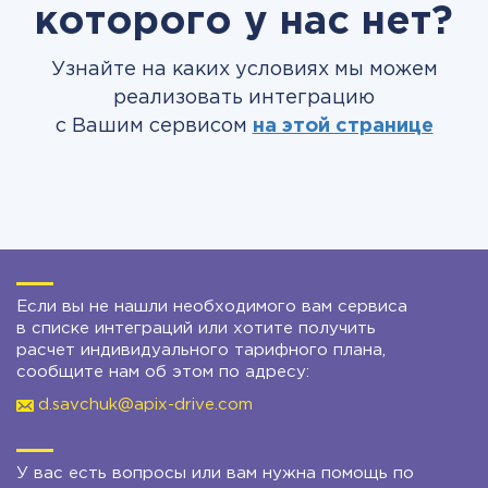
которого у нас нет?
Узнайте на каких условиях мы можем
реализовать интеграцию
с Вашим сервисом
на этой странице
Если вы не нашли необходимого вам сервиса
в списке интеграций или хотите получить
расчет индивидуального тарифного плана,
сообщите нам об этом по адресу:
d.savchuk@apix-drive.com
У вас есть вопросы или вам нужна помощь по