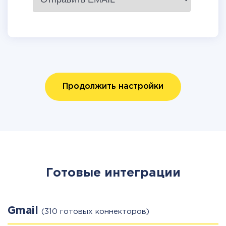
Продолжить настройки
Готовые интеграции
Gmail
(310 готовых коннекторов)