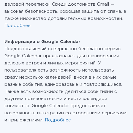
деловой переписки. Среди достоинств Gmail —
высокая безопасность, хорошая защита от спама, а
также множество дополнительных возможностей.
Подробнее
Информация о Google Calendar
Предоставляемый совершенно бесплатно сервис
Google Calendar предназначен для планирования
деловых встреч и личных мероприятий. У
пользователя есть возможность использовать
сразу несколько календарей, внося в них самые
разные события, единоразовые и повторяющиеся.
Также есть возможность делиться событиями с
другими пользователями и вести календари
совместно. Google Calendar предоставляет
возможность интеграции со сторонними сервисами
и приложениями.
Подробнее