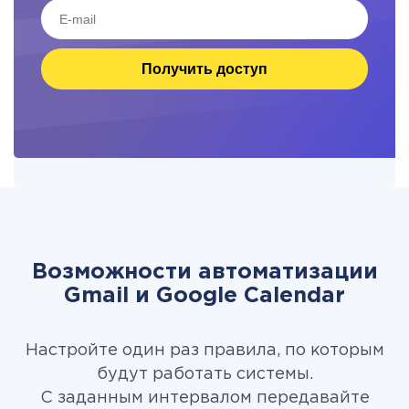
Получить доступ
Возможности автоматизации
Gmail и Google Calendar
Настройте один раз правила, по которым
будут работать системы.
С заданным интервалом передавайте