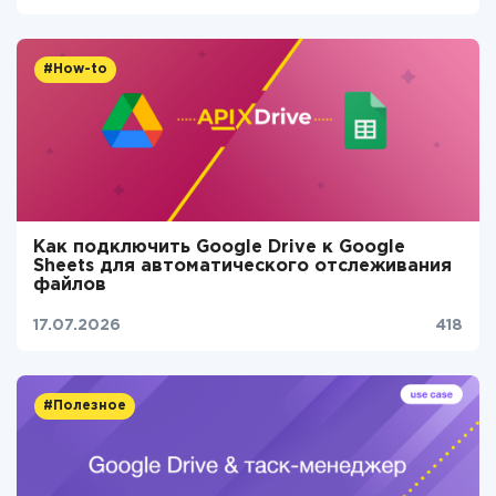
#How-to
Как подключить Google Drive к Google
Sheets для автоматического отслеживания
файлов
17.07.2026
418
#Полезное