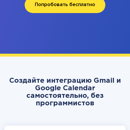
Попробовать бесплатно
Создайте интеграцию Gmail и
Google Calendar
самостоятельно, без
программистов