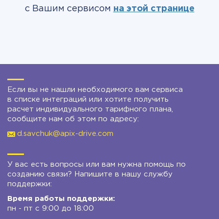
с Вашим сервисом
на этой странице
Если вы не нашли необходимого вам сервиса
в списке интеграций или хотите получить
расчет индивидуального тарифного плана,
сообщите нам об этом по адресу:
d.savchuk@apix-drive.com
У вас есть вопросы или вам нужна помощь по
созданию связи? Напишите в нашу службу
поддержки:
Время работы поддержки:
пн - пт с 9:00 до 18:00