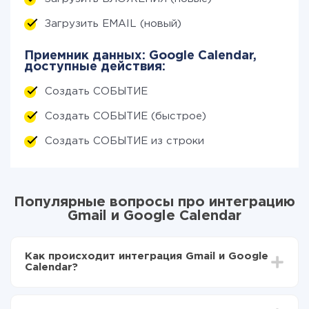
Загрузить EMAIL (новый)
Приемник данных: Google Calendar,
доступные действия:
Создать СОБЫТИЕ
Создать СОБЫТИЕ (быстрое)
Создать СОБЫТИЕ из строки
Популярные вопросы про интеграцию
Gmail и Google Calendar
Как происходит интеграция Gmail и Google
Calendar?
Для начала нужно
зарегистрироваться в ApiX-
Drive