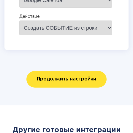
Действие
Продолжить настройки
Другие готовые интеграции