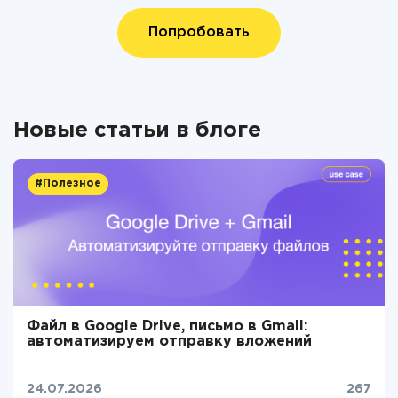
Попробовать
Новые статьи в блоге
#Полезное
Файл в Google Drive, письмо в Gmail:
автоматизируем отправку вложений
24.07.2026
267