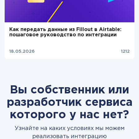
Как передать данные из Fillout в Airtable:
пошаговое руководство по интеграции
18.05.2026
1212
Вы собственник или
разработчик сервиса
которого у нас нет?
Узнайте на каких условиях мы можем
реализовать интеграцию