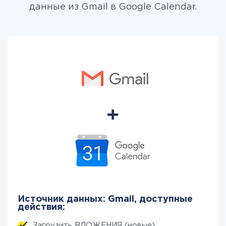
данные из Gmail в Google Calendar.
Источник данных: Gmail, доступные
действия:
Загрузить ВЛОЖЕНИЯ (новые)