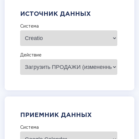
ИСТОЧНИК ДАННЫХ
Система
Действие
ПРИЕМНИК ДАННЫХ
Система