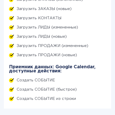
Загрузить ЗАКАЗЫ (новые)
Загрузить КОНТАКТЫ
Загрузить ЛИДЫ (измененные)
Загрузить ЛИДЫ (новые)
Загрузить ПРОДАЖИ (измененные)
Загрузить ПРОДАЖИ (новые)
Приемник данных: Google Calendar,
доступные действия:
Создать СОБЫТИЕ
Создать СОБЫТИЕ (быстрое)
Создать СОБЫТИЕ из строки