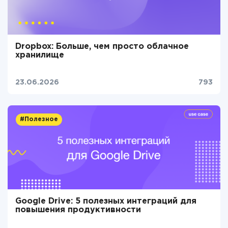
Dropbox: Больше, чем просто облачное
хранилище
23.06.2026
793
#Полезное
Google Drive: 5 полезных интеграций для
повышения продуктивности