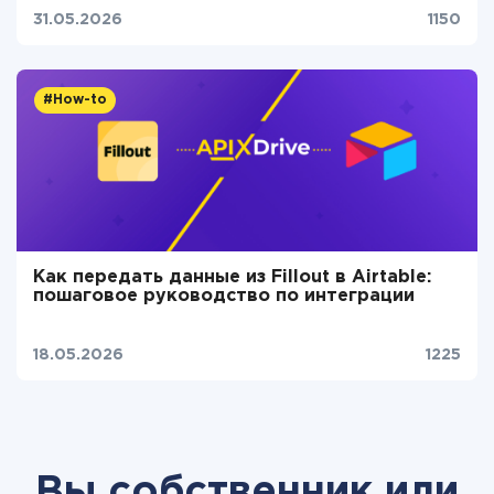
31.05.2026
1150
#How-to
Как передать данные из Fillout в Airtable:
пошаговое руководство по интеграции
18.05.2026
1225
Вы собственник или