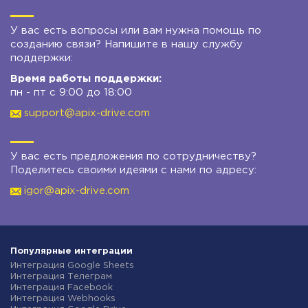
У вас есть вопросы или вам нужна помощь по
созданию связи? Напишите в нашу службу
поддержки:
Время работы поддержки:
пн - пт с 9:00 до 18:00
support@apix-drive.com
У вас есть предложения по сотрудничеству?
Поделитесь своими идеями с нами по адресу:
igor@apix-drive.com
Популярные интеграции
Интеграция Google Sheets
Интеграция Телеграм
Интеграция Facebook
Интеграция Webhooks