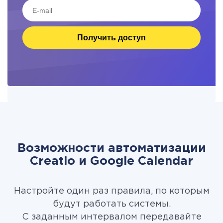
Получить доступ
Возможности автоматизации
Creatio и Google Calendar
Настройте один раз правила, по которым
будут работать системы.
С заданным интервалом передавайте