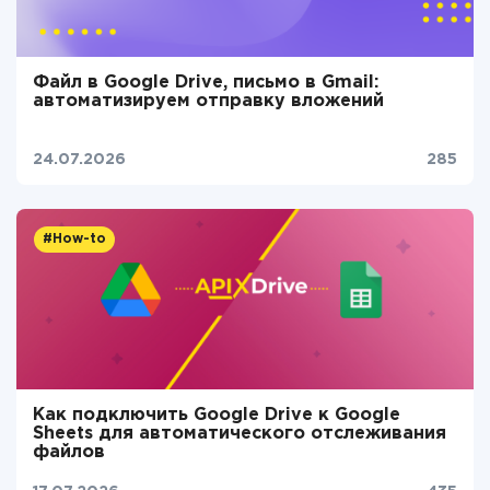
Файл в Google Drive, письмо в Gmail:
автоматизируем отправку вложений
24.07.2026
285
#How-to
Как подключить Google Drive к Google
Sheets для автоматического отслеживания
файлов