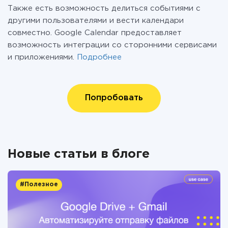
Также есть возможность делиться событиями с
другими пользователями и вести календари
совместно. Google Calendar предоставляет
возможность интеграции со сторонними сервисами
и приложениями.
Подробнее
Попробовать
Новые статьи в блоге
#Полезное