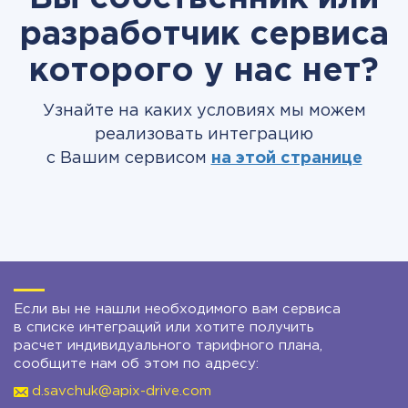
разработчик сервиса
которого у нас нет?
Узнайте на каких условиях мы можем
реализовать интеграцию
с Вашим сервисом
на этой странице
Если вы не нашли необходимого вам сервиса
в списке интеграций или хотите получить
расчет индивидуального тарифного плана,
сообщите нам об этом по адресу:
d.savchuk@apix-drive.com