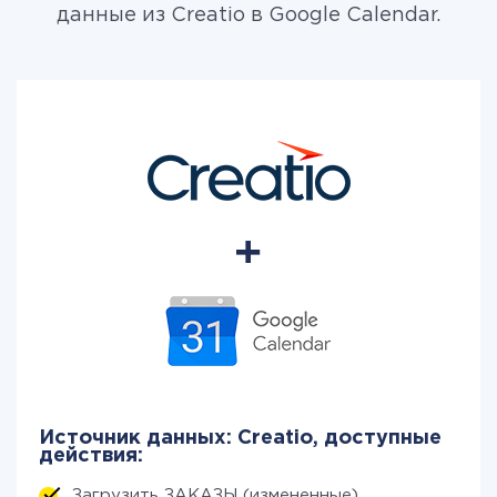
данные из Creatio в Google Calendar.
Источник данных: Creatio, доступные
действия:
Загрузить ЗАКАЗЫ (измененные)