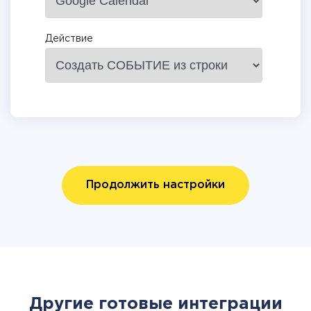
Действие
Продолжить настройки
Другие готовые интеграции