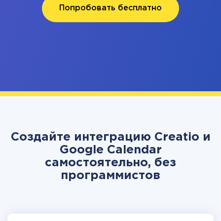
Попробовать бесплатно
Создайте интеграцию Creatio и
Google Calendar
самостоятельно, без
программистов