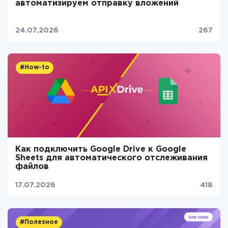
автоматизируем отправку вложений
24.07.2026
267
#How-to
Как подключить Google Drive к Google
Sheets для автоматического отслеживания
файлов
17.07.2026
418
#Полезное