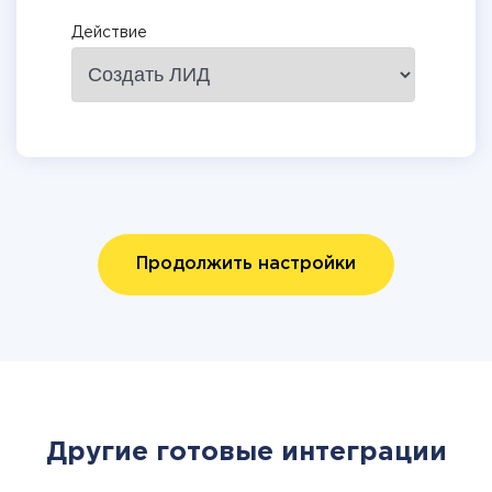
Действие
Продолжить настройки
Другие готовые интеграции