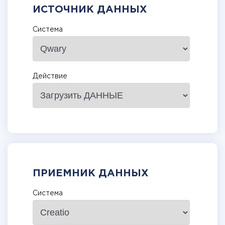
ИСТОЧНИК ДАННЫХ
Система
Действие
ПРИЕМНИК ДАННЫХ
Система