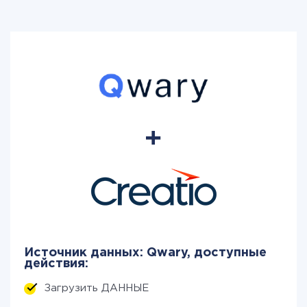
Источник данных: Qwary, доступные
действия:
Загрузить ДАННЫЕ