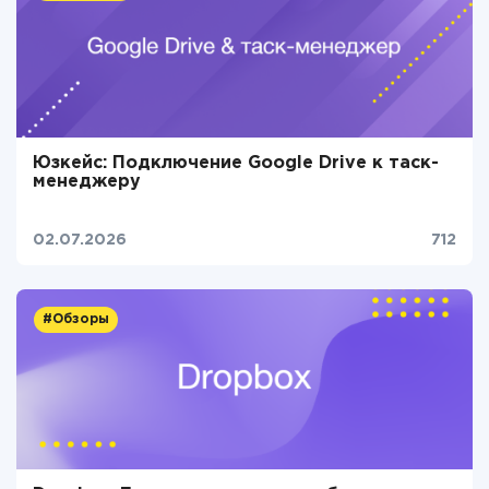
Юзкейс: Подключение Google Drive к таск-
менеджеру
02.07.2026
712
#Обзоры