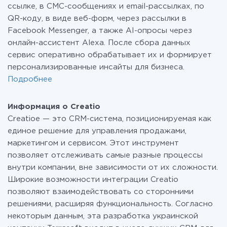
ссылке, в СМС-сообщениях и email-рассылках, по
QR-коду, в виде веб-форм, через рассылки в
Facebook Messenger, а также AI-опросы через
онлайн-ассистент Alexa. После сбора данных
сервис оперативно обрабатывает их и формирует
персонализированные инсайты для бизнеса.
Подробнее
Информация о Creatio
Creatioe — это CRM-система, позиционируемая как
единое решение для управления продажами,
маркетингом и сервисом. Этот инструмент
позволяет отслеживать самые разные процессы
внутри компании, вне зависимости от их сложности.
Широкие возможности интеграции Creatio
позволяют взаимодействовать со сторонними
решениями, расширяя функциональность. Согласно
некоторым данным, эта разработка украинской