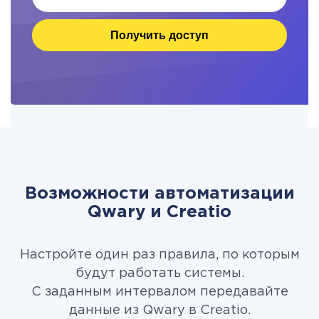
Получить доступ
Возможности автоматизации
Qwary и Creatio
Настройте один раз правила, по которым
будут работать системы.
С заданным интервалом передавайте
данные из Qwary в Creatio.