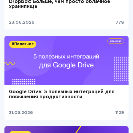
Dropbox: Больше, чем просто облачное
хранилище
23.06.2026
778
#Полезное
Google Drive: 5 полезных интеграций для
повышения продуктивности
31.05.2026
1129