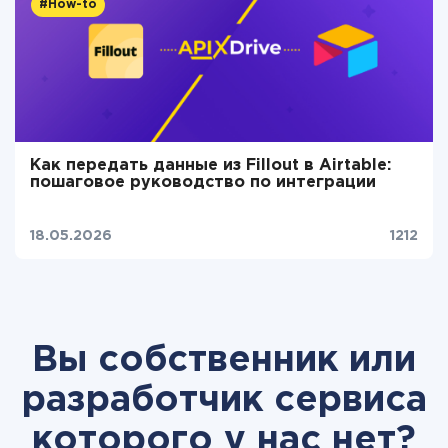
#How-to
Как передать данные из Fillout в Airtable:
пошаговое руководство по интеграции
18.05.2026
1212
Вы собственник или
разработчик сервиса
которого у нас нет?