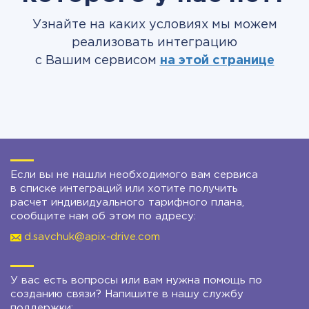
Узнайте на каких условиях мы можем
реализовать интеграцию
с Вашим сервисом
на этой странице
Если вы не нашли необходимого вам сервиса
в списке интеграций или хотите получить
расчет индивидуального тарифного плана,
сообщите нам об этом по адресу:
d.savchuk@apix-drive.com
У вас есть вопросы или вам нужна помощь по
созданию связи? Напишите в нашу службу
поддержки: