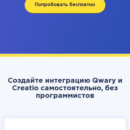
Попробовать бесплатно
Создайте интеграцию Qwary и
Creatio самостоятельно, без
программистов