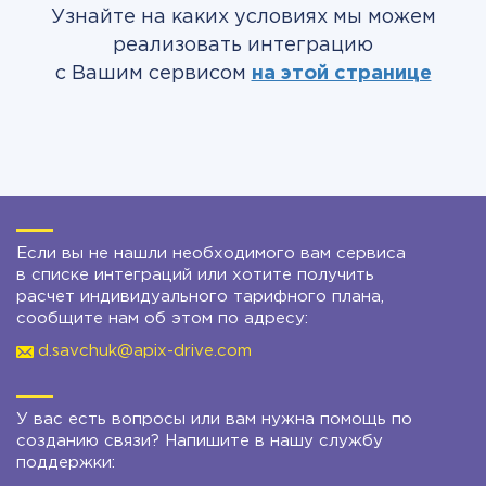
Узнайте на каких условиях мы можем
реализовать интеграцию
с Вашим сервисом
на этой странице
Если вы не нашли необходимого вам сервиса
в списке интеграций или хотите получить
расчет индивидуального тарифного плана,
сообщите нам об этом по адресу:
d.savchuk@apix-drive.com
У вас есть вопросы или вам нужна помощь по
созданию связи? Напишите в нашу службу
поддержки: