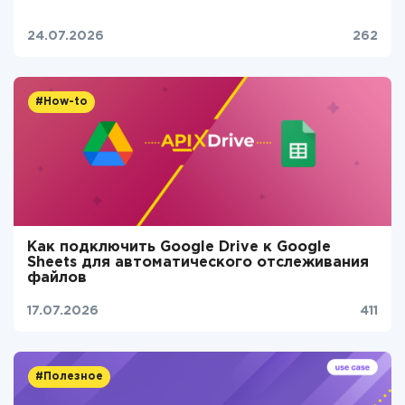
24.07.2026
262
#How-to
Как подключить Google Drive к Google
Sheets для автоматического отслеживания
файлов
17.07.2026
411
#Полезное