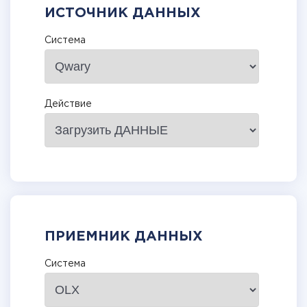
ИСТОЧНИК ДАННЫХ
Система
Действие
ПРИЕМНИК ДАННЫХ
Система