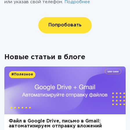
или указав свой телефон.
Подробнее
Попробовать
Новые статьи в блоге
#Полезное
Файл в Google Drive, письмо в Gmail:
автоматизируем отправку вложений