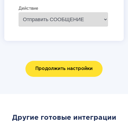
Действие
Продолжить настройки
Другие готовые интеграции