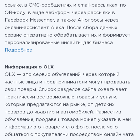
ссылке, в СМС-сообщениях и email-рассылках, по
QR-коду, в виде веб-форм, через рассылки в
Facebook Messenger, а также AI-опросы через
онлайн-ассистент Alexa. После сбора данных
сервис оперативно обрабатывает их и формирует
персонализированные инсайты для бизнеса.
Подробнее
Информация о OLX
OLX — это сервис объявлений, через который
частные лица и предприниматели могут продавать
свои товары. Список разделов сайта охватывает
практически все возможные товары и услуги,
которые предлагаются на рынке, от детских
товаров до квартир и автомобилей. Разместив
объявление, продавец товара может указать в нем
информацию о товаре и его фото, после чего
общаться с покупателями посредством онлайн чата