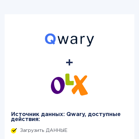
Источник данных: Qwary, доступные
действия:
Загрузить ДАННЫЕ