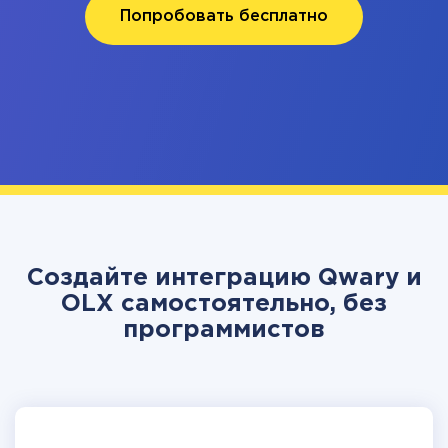
Попробовать бесплатно
Создайте интеграцию Qwary и
OLX самостоятельно, без
программистов