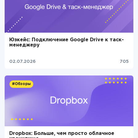
Юзкейс: Подключение Google Drive к таск-
менеджеру
02.07.2026
705
#Обзоры
Dropbox: Больше, чем просто облачное