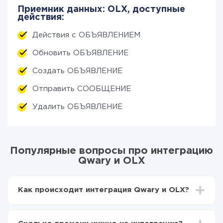
Приемник данных: OLX, доступные
действия:
Действия с ОБЪЯВЛЕНИЕМ
Обновить ОБЪЯВЛЕНИЕ
Создать ОБЪЯВЛЕНИЕ
Отправить СООБЩЕНИЕ
Удалить ОБЪЯВЛЕНИЕ
Популярные вопросы про интеграцию
Qwary и OLX
Как происходит интеграция Qwary и OLX?
Для начала нужно
зарегистрироваться в ApiX-
Drive