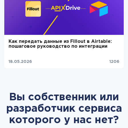
Как передать данные из Fillout в Airtable:
пошаговое руководство по интеграции
18.05.2026
1206
Вы собственник или
разработчик сервиса
которого у нас нет?