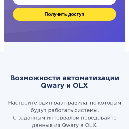
Получить доступ
Возможности автоматизации
Qwary и OLX
Настройте один раз правила, по которым
будут работать системы.
С заданным интервалом передавайте
данные из Qwary в OLX.