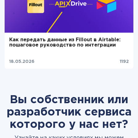
Как передать данные из Fillout в Airtable:
пошаговое руководство по интеграции
18.05.2026
1192
Вы собственник или
разработчик сервиса
которого у нас нет?