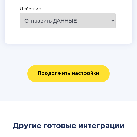
Действие
Продолжить настройки
Другие готовые интеграции