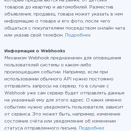
которые предлагаются на рынке, от детских
товаров до квартир и автомобилей. Разместив
объявление, продавец товара может указать в нем
информацию о товаре и его фото, после чего
общаться с покупателями посредством онлайн чата
или указав свой телефон.
Подробнее
Информация о Webhooks
Механизм Webhook предназначен для оповещения
пользователей системы о каком-либо
произошедшем событии. Например, если при
использовании обычного API нужно постоянно
отправлять запросы на сервер, то в случае с
Webhook уже сам сервер будет отправлять данные
на указанный ему для этого адрес. О каких именно
событиях нужно уведомлять пользователя, зависит
от сервиса. Это может быть, например, изменение
состояние счёта или уведомление об изменении
статуса отправленного письма.
Подробнее