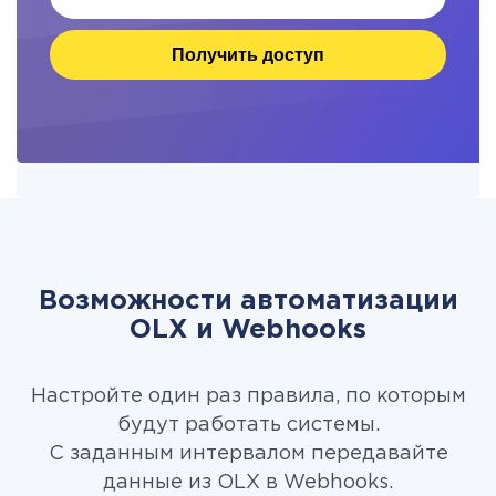
Получить доступ
Возможности автоматизации
OLX и Webhooks
Настройте один раз правила, по которым
будут работать системы.
С заданным интервалом передавайте
данные из OLX в Webhooks.