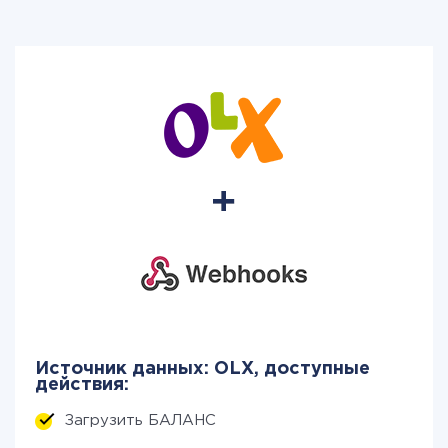
Источник данных: OLX, доступные
действия:
Загрузить БАЛАНС