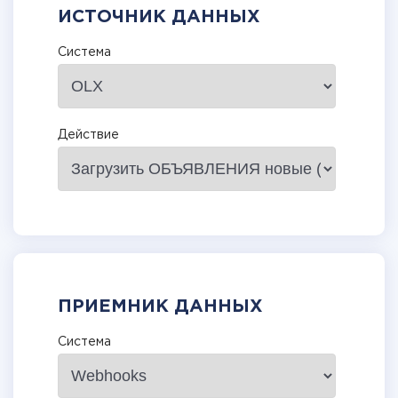
ИСТОЧНИК ДАННЫХ
Система
Действие
ПРИЕМНИК ДАННЫХ
Система