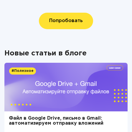
Попробовать
Новые статьи в блоге
#Полезное
Файл в Google Drive, письмо в Gmail:
автоматизируем отправку вложений