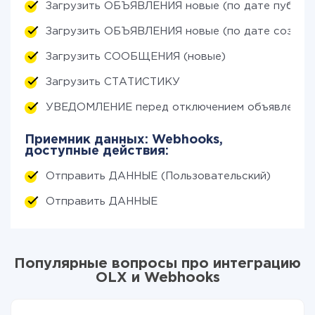
Загрузить ОБЪЯВЛЕНИЯ новые (по дате публик
Загрузить ОБЪЯВЛЕНИЯ новые (по дате создан
Загрузить СООБЩЕНИЯ (новые)
Загрузить СТАТИСТИКУ
УВЕДОМЛЕНИЕ перед отключением объявления
Приемник данных: Webhooks,
доступные действия:
Отправить ДАННЫЕ (Пользовательский)
Отправить ДАННЫЕ
Популярные вопросы про интеграцию
OLX и Webhooks