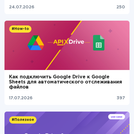
24.07.2026
250
#How-to
Как подключить Google Drive к Google
Sheets для автоматического отслеживания
файлов
17.07.2026
397
#Полезное