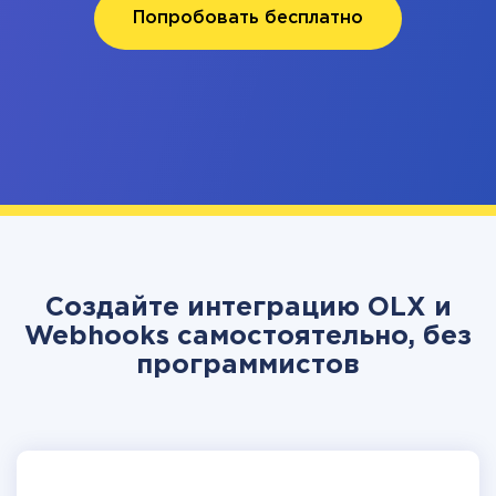
Попробовать бесплатно
Создайте интеграцию OLX и
Webhooks самостоятельно, без
программистов