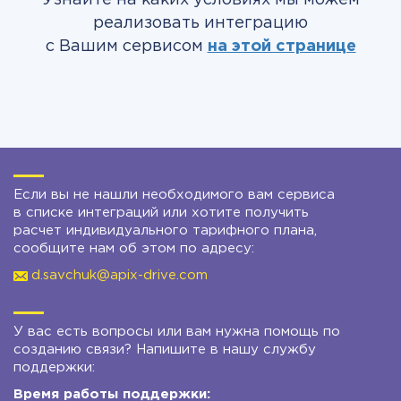
Узнайте на каких условиях мы можем
реализовать интеграцию
с Вашим сервисом
на этой странице
Если вы не нашли необходимого вам сервиса
в списке интеграций или хотите получить
расчет индивидуального тарифного плана,
сообщите нам об этом по адресу:
d.savchuk@apix-drive.com
У вас есть вопросы или вам нужна помощь по
созданию связи? Напишите в нашу службу
поддержки:
Время работы поддержки: