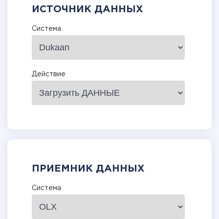
ИСТОЧНИК ДАННЫХ
Система
Действие
ПРИЕМНИК ДАННЫХ
Система