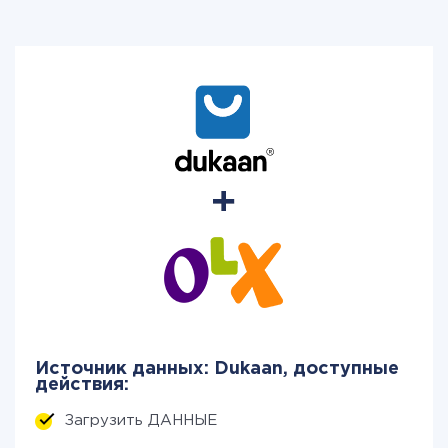
Источник данных: Dukaan, доступные
действия:
Загрузить ДАННЫЕ