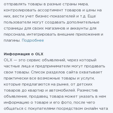
отправлять товары в разные страны мира,
контролировать ассортимент товаров и цены на
них, вести учет бизнес-показателей и т.д. Еще
пользователи могут создавать дополнительные
страницы для своих магазинов и аккаунты для
персонала, интегрировать внешние приложения и
плагины.
Подробнее
Информация о OLX
OLX — это сервис объявлений, через который
частные лица и предприниматели могут продавать
свои товары. Список разделов сайта охватывает
практически все возможные товары и услуги,
которые предлагаются на рынке, от детских
товаров до квартир и автомобилей. Разместив
объявление, продавец товара может указать в нем
информацию о товаре и его фото, после чего
общаться с покупателями посредством онлайн чата