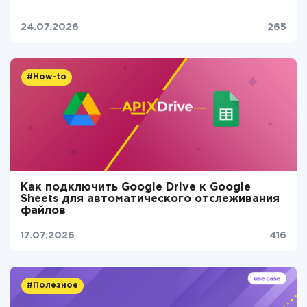
24.07.2026
265
#How-to
Как подключить Google Drive к Google
Sheets для автоматического отслеживания
файлов
17.07.2026
416
#Полезное