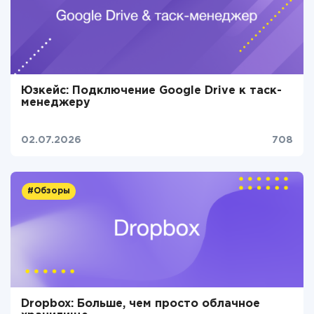
Юзкейс: Подключение Google Drive к таск-
менеджеру
02.07.2026
708
#Обзоры
Dropbox: Больше, чем просто облачное