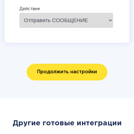
Действие
Продолжить настройки
Другие готовые интеграции