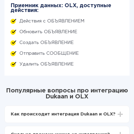
Приемник данных: OLX, доступные
действия:
Действия с ОБЪЯВЛЕНИЕМ
Обновить ОБЪЯВЛЕНИЕ
Создать ОБЪЯВЛЕНИЕ
Отправить СООБЩЕНИЕ
Удалить ОБЪЯВЛЕНИЕ
Популярные вопросы про интеграцию
Dukaan и OLX
Как происходит интеграция Dukaan и OLX?
Для начала нужно
зарегистрироваться в ApiX-
Drive