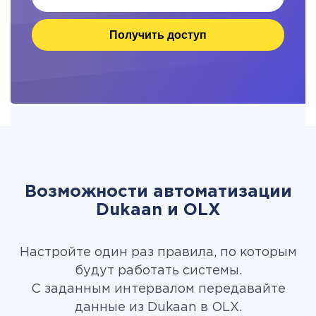
Получить доступ
Возможности автоматизации
Dukaan и OLX
Настройте один раз правила, по которым
будут работать системы.
С заданным интервалом передавайте
данные из Dukaan в OLX.