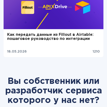
Как передать данные из Fillout в Airtable:
пошаговое руководство по интеграции
18.05.2026
1210
Вы собственник или
разработчик сервиса
которого у нас нет?