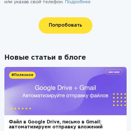
или указав свой телефон.
Подробнее
Попробовать
Новые статьи в блоге
#Полезное
Файл в Google Drive, письмо в Gmail:
автоматизируем отправку вложений