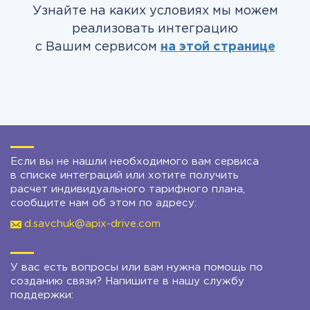
Узнайте на каких условиях мы можем
реализовать интеграцию
с Вашим сервисом
на этой странице
Если вы не нашли необходимого вам сервиса
в списке интеграций или хотите получить
расчет индивидуального тарифного плана,
сообщите нам об этом по адресу:
d.savchuk@apix-drive.com
У вас есть вопросы или вам нужна помощь по
созданию связи? Напишите в нашу службу
поддержки: