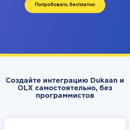
Попробовать бесплатно
Создайте интеграцию Dukaan и
OLX самостоятельно, без
программистов