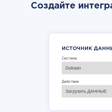
Создайте интегр
ИСТОЧНИК ДАНН
Система
Действие