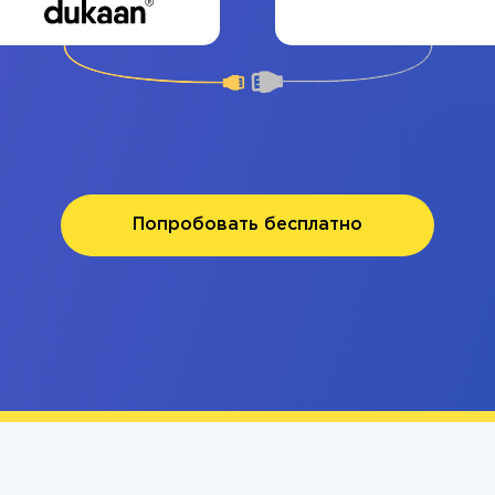
Попробовать бесплатно