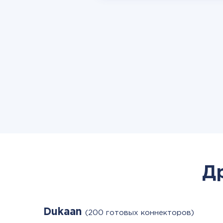
Д
Dukaan
(200 готовых коннекторов)