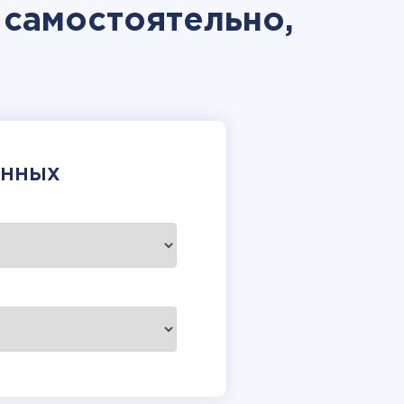
 самостоятельно,
АННЫХ