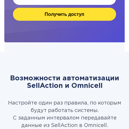
Получить доступ
Возможности автоматизации
SellAction и Omnicell
Настройте один раз правила, по которым
будут работать системы.
С заданным интервалом передавайте
данные из SellAction в Omnicell.