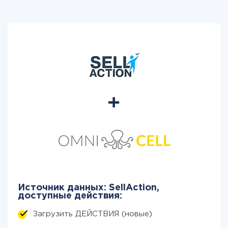
Источник данных: SellAction,
доступные действия:
Загрузить ДЕЙСТВИЯ (новые)