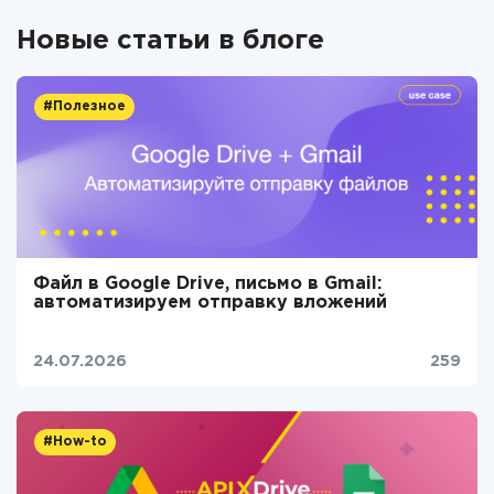
Новые статьи в блоге
#Полезное
Файл в Google Drive, письмо в Gmail:
автоматизируем отправку вложений
24.07.2026
259
#How-to