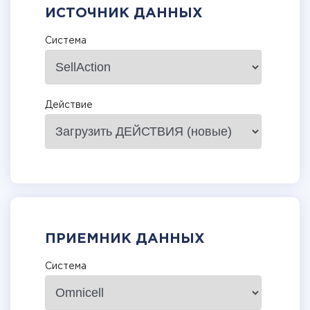
ИСТОЧНИК ДАННЫХ
Система
Действие
ПРИЕМНИК ДАННЫХ
Система