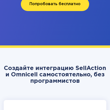
Попробовать бесплатно
Создайте интеграцию SellAction
и Omnicell самостоятельно, без
программистов