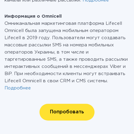
каналы или различные рассылки.
Подробнее
Информация о Omnicell
Омниканальная маркетинговая платформа Lifecell
Omnicell была запущена мобильным оператором
Lifecell в 2019 году. Пользователи могут создавать
массовые рассылки SMS на номера мобильных
операторов Украины, в том числе и
таргетированные SMS, а также проводить рассылки
интерактивных сообщений в мессенджерах Viber и
BiP. При необходимости клиенты могут встраивать
Lifecell Omnicell в свои CRM и CMS системы.
Подробнее
Попробовать