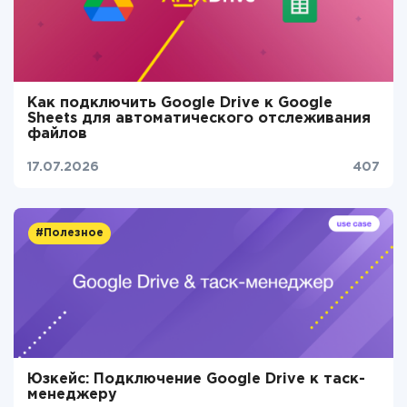
Как подключить Google Drive к Google
Sheets для автоматического отслеживания
файлов
17.07.2026
407
#Полезное
Юзкейс: Подключение Google Drive к таск-
менеджеру