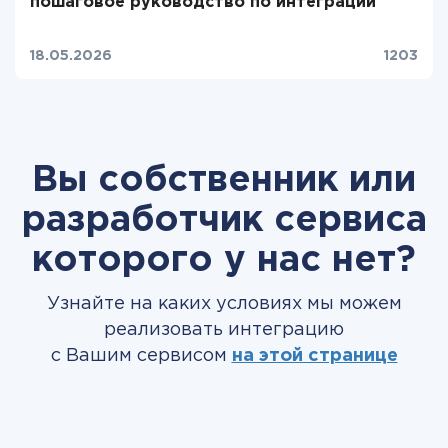
пошаговое руководство по интеграции
18.05.2026
1203
Вы собственник или
разработчик сервиса
которого у нас нет?
Узнайте на каких условиях мы можем
реализовать интеграцию
с Вашим сервисом
на этой странице