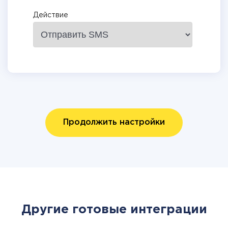
Действие
Продолжить настройки
Другие готовые интеграции