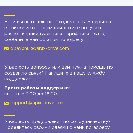
Если вы не нашли необходимого вам сервиса
в списке интеграций или хотите получить
расчет индивидуального тарифного плана,
сообщите нам об этом по адресу:
d.savchuk@apix-drive.com
У вас есть вопросы или вам нужна помощь по
созданию связи? Напишите в нашу службу
поддержки:
Время работы поддержки:
пн - пт с 9:00 до 18:00
support@apix-drive.com
У вас есть предложения по сотрудничеству?
Поделитесь своими идеями с нами по адресу: