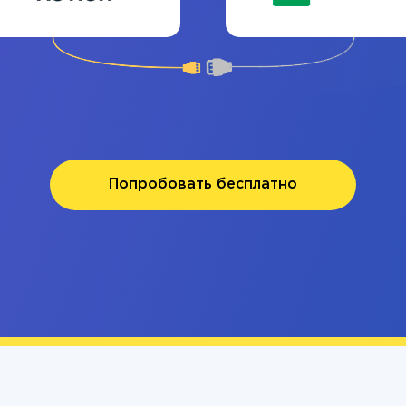
Попробовать бесплатно