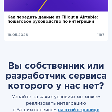
Как передать данные из Fillout в Airtable:
пошаговое руководство по интеграции
18.05.2026
1187
Вы собственник или
разработчик сервиса
которого у нас нет?
Узнайте на каких условиях мы можем
реализовать интеграцию
с Вашим сервисом
на этой странице