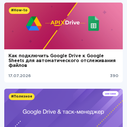
#How-to
Как подключить Google Drive к Google
Sheets для автоматического отслеживания
файлов
17.07.2026
390
#Полезное