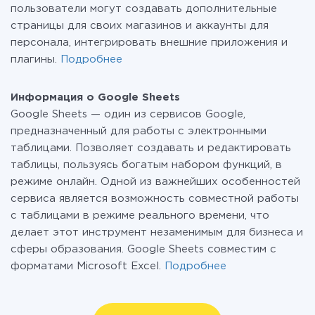
пользователи могут создавать дополнительные
страницы для своих магазинов и аккаунты для
персонала, интегрировать внешние приложения и
плагины.
Подробнее
Информация о Google Sheets
Google Sheets — один из сервисов Google,
предназначенный для работы с электронными
таблицами. Позволяет создавать и редактировать
таблицы, пользуясь богатым набором функций, в
режиме онлайн. Одной из важнейших особенностей
сервиса является возможность совместной работы
c таблицами в режиме реального времени, что
делает этот инструмент незаменимым для бизнеса и
сферы образования. Google Sheets совместим с
форматами Microsoft Excel.
Подробнее