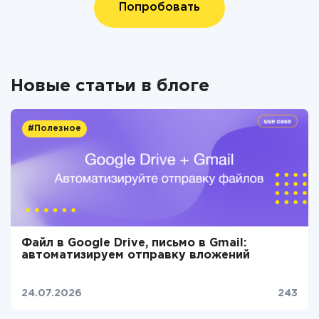
Попробовать
Новые статьи в блоге
#Полезное
Файл в Google Drive, письмо в Gmail:
автоматизируем отправку вложений
24.07.2026
243