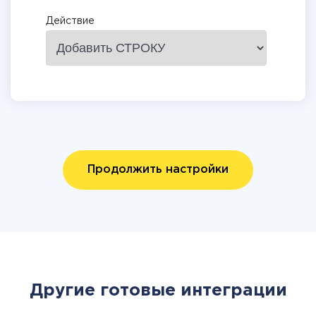
Действие
Продолжить настройки
Другие готовые интеграции