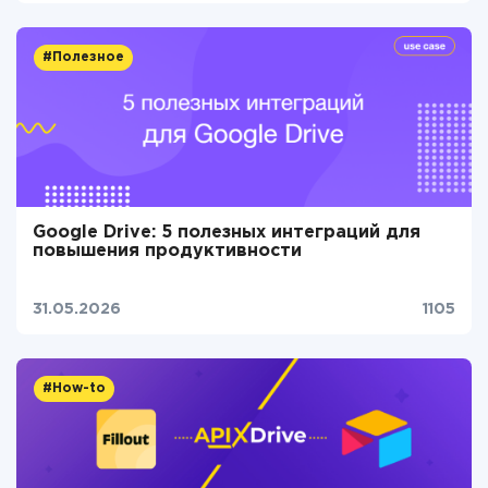
#Полезное
Google Drive: 5 полезных интеграций для
повышения продуктивности
31.05.2026
1105
#How-to