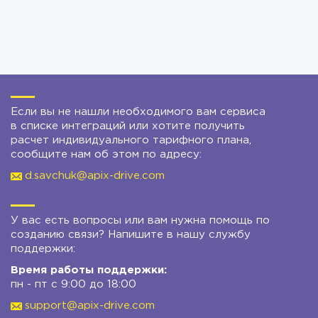
Если вы не нашли необходимого вам сервиса
в списке интеграций или хотите получить
расчет индивидуального тарифного плана,
сообщите нам об этом по адресу:
d.savchuk@apix-drive.com
У вас есть вопросы или вам нужна помощь по
созданию связи? Напишите в нашу службу
поддержки:
Время работы поддержки:
пн - пт с 9:00 до 18:00
support@apix-drive.com