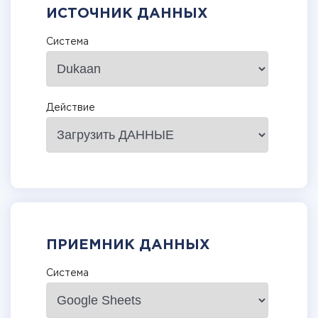
ИСТОЧНИК ДАННЫХ
Система
Действие
ПРИЕМНИК ДАННЫХ
Система