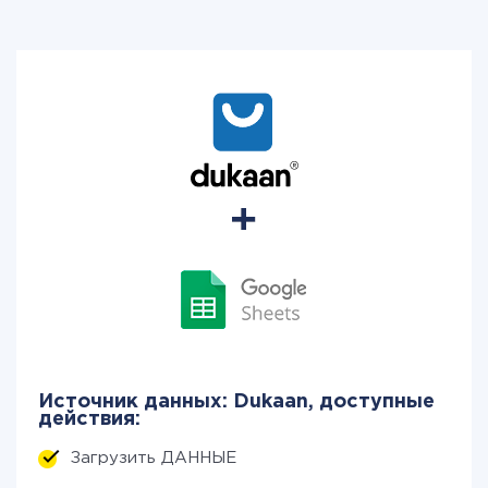
Источник данных: Dukaan, доступные
действия:
Загрузить ДАННЫЕ