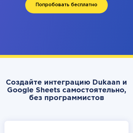
Попробовать бесплатно
Создайте интеграцию Dukaan и
Google Sheets самостоятельно,
без программистов