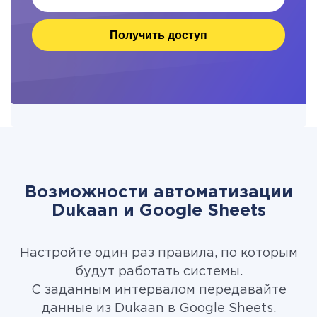
Получить доступ
Возможности автоматизации
Dukaan и Google Sheets
Настройте один раз правила, по которым
будут работать системы.
С заданным интервалом передавайте
данные из Dukaan в Google Sheets.