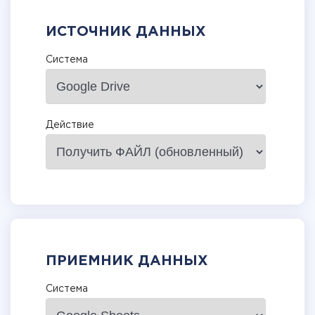
ИСТОЧНИК ДАННЫХ
Система
Действие
ПРИЕМНИК ДАННЫХ
Система