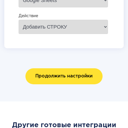
Действие
Продолжить настройки
Другие готовые интеграции