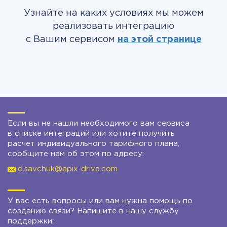
Узнайте на каких условиях мы можем
реализовать интеграцию
с Вашим сервисом
на этой странице
Если вы не нашли необходимого вам сервиса
в списке интеграций или хотите получить
расчет индивидуального тарифного плана,
сообщите нам об этом по адресу:
d.savchuk@apix-drive.com
У вас есть вопросы или вам нужна помощь по
созданию связи? Напишите в нашу службу
поддержки: