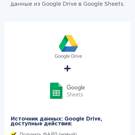
данные из Google Drive в Google Sheets.
Источник данных: Google Drive,
доступные действия:
Получить ФАЙЛ (новый)