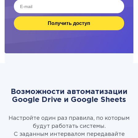
Получить доступ
Возможности автоматизации
Google Drive и Google Sheets
Настройте один раз правила, по которым
будут работать системы.
С заданным интервалом передавайте