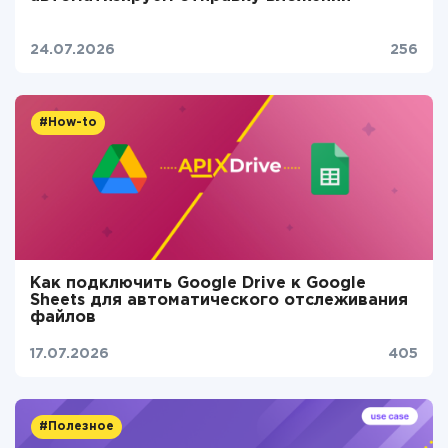
24.07.2026
256
#How-to
Как подключить Google Drive к Google
Sheets для автоматического отслеживания
файлов
17.07.2026
405
#Полезное