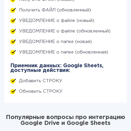
Получить ФАЙЛ (обновленный)
УВЕДОМЛЕНИЕ о файле (новый)
УВЕДОМЛЕНИЕ о файле (обновленный)
УВЕДОМЛЕНИЕ о папке (новая)
УВЕДОМЛЕНИЕ о папке (обновленная)
Приемник данных: Google Sheets,
доступные действия:
Добавить СТРОКУ
Обновить СТРОКУ
Популярные вопросы про интеграцию
Google Drive и Google Sheets