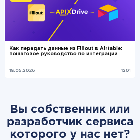
Как передать данные из Fillout в Airtable:
пошаговое руководство по интеграции
18.05.2026
1201
Вы собственник или
разработчик сервиса
которого у нас нет?