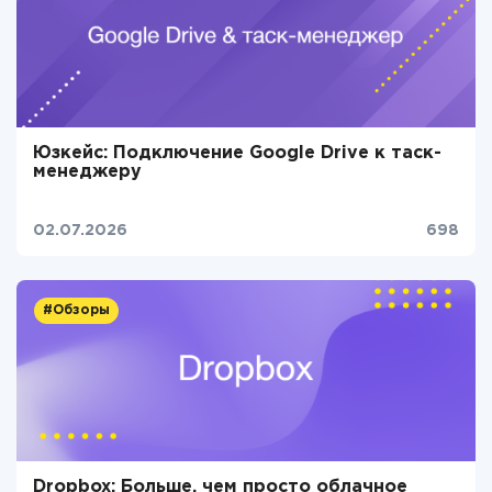
Юзкейс: Подключение Google Drive к таск-
менеджеру
02.07.2026
698
#Обзоры
Dropbox: Больше, чем просто облачное