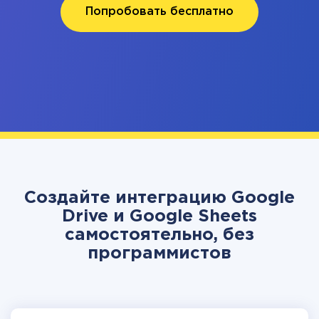
Попробовать бесплатно
Создайте интеграцию Google
Drive и Google Sheets
самостоятельно, без
программистов