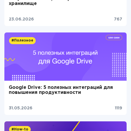
хранилище
23.06.2026
767
#Полезное
Google Drive: 5 полезных интеграций для
повышения продуктивности
31.05.2026
1119
#How-to