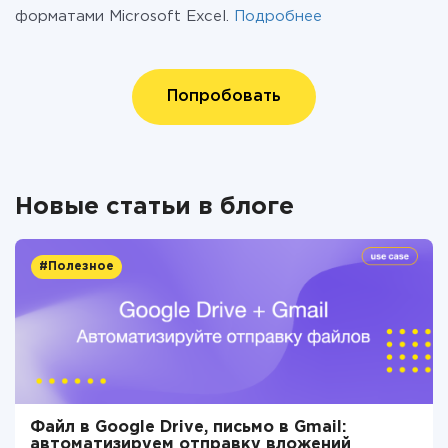
форматами Microsoft Excel.
Подробнее
Попробовать
Новые статьи в блоге
#Полезное
Файл в Google Drive, письмо в Gmail:
автоматизируем отправку вложений