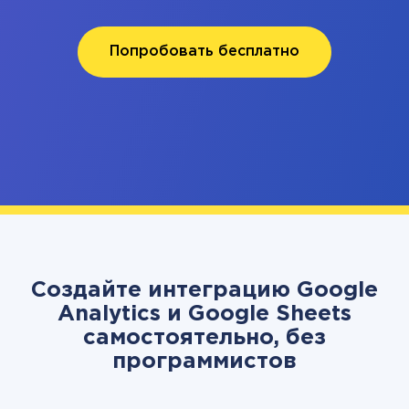
Попробовать бесплатно
Создайте интеграцию Google
Analytics и Google Sheets
самостоятельно, без
программистов