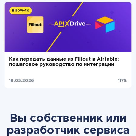
#How-to
Как передать данные из Fillout в Airtable:
пошаговое руководство по интеграции
18.05.2026
1178
Вы собственник или
разработчик сервиса