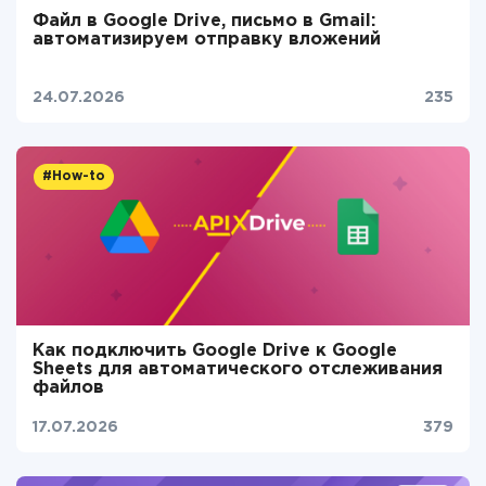
Файл в Google Drive, письмо в Gmail:
автоматизируем отправку вложений
24.07.2026
235
#How-to
Как подключить Google Drive к Google
Sheets для автоматического отслеживания
файлов
17.07.2026
379