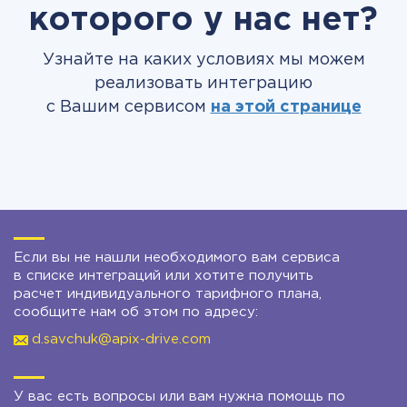
которого у нас нет?
Узнайте на каких условиях мы можем
реализовать интеграцию
с Вашим сервисом
на этой странице
Если вы не нашли необходимого вам сервиса
в списке интеграций или хотите получить
расчет индивидуального тарифного плана,
сообщите нам об этом по адресу:
d.savchuk@apix-drive.com
У вас есть вопросы или вам нужна помощь по