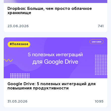
Dropbox: Больше, чем просто облачное
хранилище
23.06.2026
741
#Полезное
Google Drive: 5 полезных интеграций для
повышения продуктивности
31.05.2026
1095