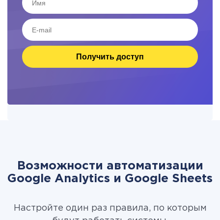
Получить доступ
Возможности автоматизации
Google Analytics и Google Sheets
Настройте один раз правила, по которым