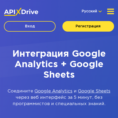
Русский
Вход
Регистрация
Интеграция Google
Analytics + Google
Sheets
Соедините
Google Analytics
и
Google Sheets
через веб интерфейс за 5 минут, без
программистов и специальных знаний.