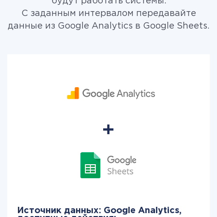
будут работать системы.
С заданным интервалом передавайте
данные из Google Analytics в Google Sheets.
Источник данных: Google Analytics,