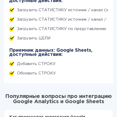
доступные действия:
Загрузить СТАТИСТИКУ источник / канал (за пе
Загрузить СТАТИСТИКУ источник / канал / камп
Загрузить СТАТИСТИКУ по представлению (за 
Загрузить ЦЕЛИ
Приемник данных: Google Sheets,
доступные действия:
Добавить СТРОКУ
Обновить СТРОКУ
Популярные вопросы про интеграцию
Google Analytics и Google Sheets
Как происходит интеграция Google