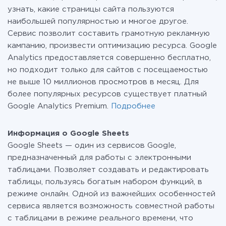
узнать, какие страницы сайта пользуются
наибольшей популярностью и многое другое.
Сервис позволит составить грамотную рекламную
кампанию, произвести оптимизацию ресурса. Google
Analytics предоставляется совершенно бесплатно,
но подходит только для сайтов с посещаемостью
не выше 10 миллионов просмотров в месяц. Для
более популярных ресурсов существует платный
Google Analytics Premium.
Подробнее
Информация о Google Sheets
Google Sheets — один из сервисов Google,
предназначенный для работы с электронными
таблицами. Позволяет создавать и редактировать
таблицы, пользуясь богатым набором функций, в
режиме онлайн. Одной из важнейших особенностей
сервиса является возможность совместной работы
c таблицами в режиме реального времени, что