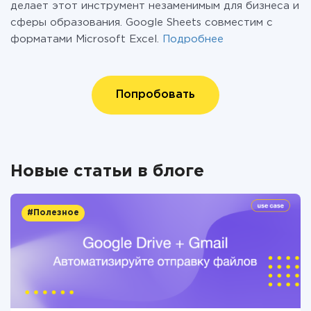
делает этот инструмент незаменимым для бизнеса и
сферы образования. Google Sheets совместим с
форматами Microsoft Excel.
Подробнее
Попробовать
Новые статьи в блоге
#Полезное