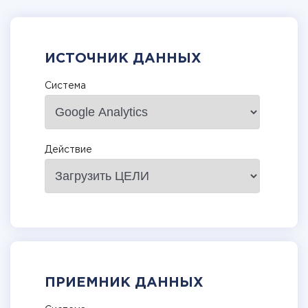
ИСТОЧНИК ДАННЫХ
Система
Действие
ПРИЕМНИК ДАННЫХ