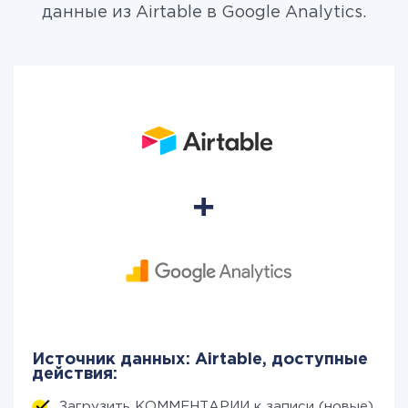
данные из Airtable в Google Analytics.
Источник данных: Airtable, доступные
действия:
Загрузить КОММЕНТАРИИ к записи (новые)