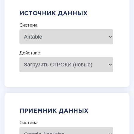
ИСТОЧНИК ДАННЫХ
Система
Действие
ПРИЕМНИК ДАННЫХ
Система