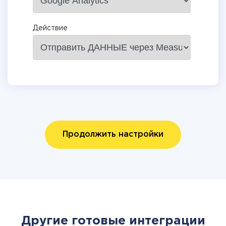
Действие
Продолжить настройки
Другие готовые интеграции