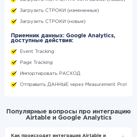
Загрузить СТРОКИ (измененные)
Загрузить СТРОКИ (новые)
Приемник данных: Google Analytics,
доступные действия:
Event Tracking
Page Tracking
Импортировать РАСХОД
Отправить ДАННЫЕ через Measurement Protoco
Популярные вопросы про интеграцию
Airtable и Google Analytics
Как происходит интеграция Airtable и