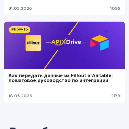
31.05.2026
1095
#How-to
Как передать данные из Fillout в Airtable:
пошаговое руководство по интеграции
18.05.2026
1178