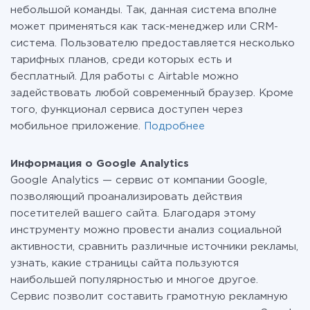
небольшой команды. Так, данная система вполне
может применяться как таск-менеджер или CRM-
система. Пользователю предоставляется несколько
тарифных планов, среди которых есть и
бесплатный. Для работы с Airtable можно
задействовать любой современный браузер. Кроме
того, функционал сервиса доступен через
мобильное приложение.
Подробнее
Информация о Google Analytics
Google Analytics — сервис от компании Google,
позволяющий проанализировать действия
посетителей вашего сайта. Благодаря этому
инструменту можно провести анализ социальной
активности, сравнить различные источники рекламы,
узнать, какие страницы сайта пользуются
наибольшей популярностью и многое другое.
Сервис позволит составить грамотную рекламную