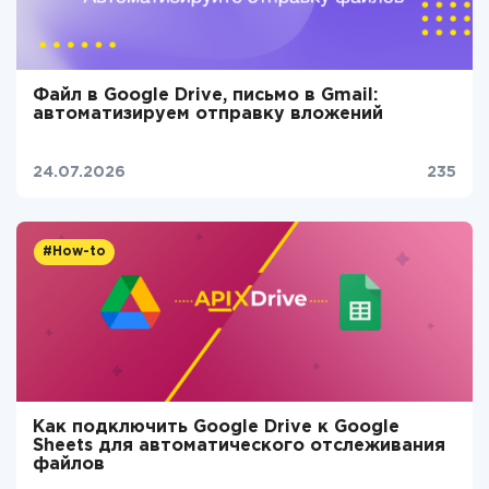
Файл в Google Drive, письмо в Gmail:
автоматизируем отправку вложений
24.07.2026
235
#How-to
Как подключить Google Drive к Google
Sheets для автоматического отслеживания
файлов