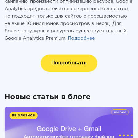
кампанию, произвести оптимизацию ресурса. Google
Analytics предоставляется совершенно бесплатно,
но подходит только для сайтов с посещаемостью
не выше 10 миллионов просмотров в месяц. Для
более популярных ресурсов существует платный
Google Analytics Premium.
Подробнее
Попробовать
Новые статьи в блоге
#Полезное