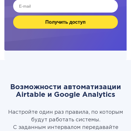
Получить доступ
Возможности автоматизации
Airtable и Google Analytics
Настройте один раз правила, по которым
будут работать системы.
С заданным интервалом передавайте