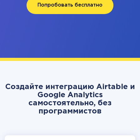
Попробовать бесплатно
Создайте интеграцию Airtable и
Google Analytics
самостоятельно, без
программистов