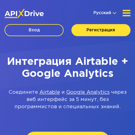
Русский
Вход
Регистрация
Интеграция Airtable +
Google Analytics
Соедините
Airtable
и
Google Analytics
через
веб интерфейс за 5 минут, без
программистов и специальных знаний.