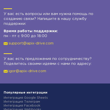
У вас есть вопросы или вам нужна помощь по
созданию связи? Напишите в нашу службу
поддержки:
Время работы поддержки:
пн - пт с 9:00 до 18:00
support@apix-drive.com
У вас есть предложения по сотрудничеству?
Поделитесь своими идеями с нами по адресу:
igor@apix-drive.com
Популярные интеграции
Интеграция Google Sheets
Интеграция Телеграм
Интеграция Facebook
Интеграция Webhooks