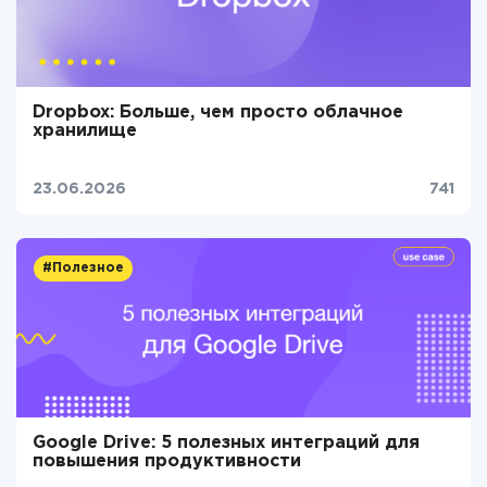
Dropbox: Больше, чем просто облачное
хранилище
23.06.2026
741
#Полезное
Google Drive: 5 полезных интеграций для
повышения продуктивности