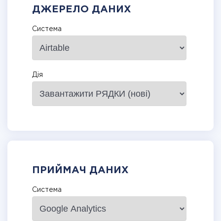
ДЖЕРЕЛО ДАНИХ
Система
Дія
ПРИЙМАЧ ДАНИХ
Система