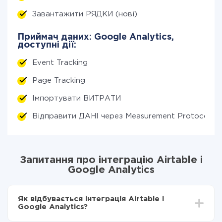
Завантажити РЯДКИ (нові)
Приймач даних: Google Analytics,
доступні дії:
Event Tracking
Page Tracking
Імпортувати ВИТРАТИ
Відправити ДАНІ через Measurement Protocol
Запитання про інтеграцію Airtable і
Google Analytics
Як відбувається інтеграція Airtable і
Google Analytics?