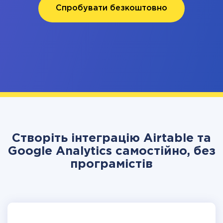
Спробувати безкоштовно
Створіть інтеграцію Airtable та
Google Analytics самостійно, без
програмістів