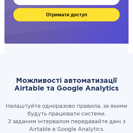
Отримати доступ
Можливості автоматизації
Airtable та Google Analytics
Налаштуйте одноразово правила, за якими
будуть працювати системи.
З заданим інтервалом передавайте дані з
Airtable в Google Analytics.