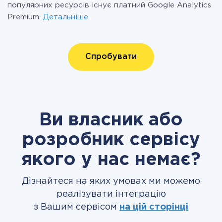
популярних ресурсів існує платний Google Analytics
Premium.
Детальніше
Спробувати
Ви власник або
розробник сервісу
якого у нас немає?
Дізнайтеся на яких умовах ми можемо
реалізувати інтеграцію
з Вашим сервісом
на цій сторінці