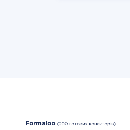
Formaloo
(200 готових конекторів)