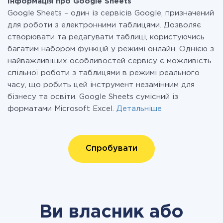
Інформація про Google Sheets
Google Sheets – один із сервісів Google, призначений
для роботи з електронними таблицями. Дозволяє
створювати та редагувати таблиці, користуючись
багатим набором функцій у режимі онлайн. Однією з
найважливіших особливостей сервісу є можливість
спільної роботи з таблицями в режимі реального
часу, що робить цей інструмент незамінним для
бізнесу та освіти. Google Sheets сумісний із
форматами Microsoft Excel.
Детальніше
Спробувати
Ви власник або