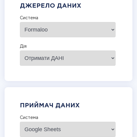
ДЖЕРЕЛО ДАНИХ
Система
Дія
ПРИЙМАЧ ДАНИХ
Система