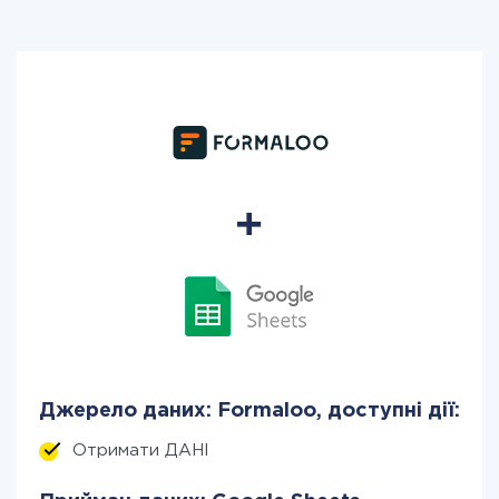
Джерело даних: Formaloo, доступні дії:
Отримати ДАНІ