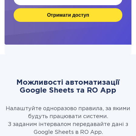
Отримати доступ
Можливості автоматизації
Google Sheets та RO App
Налаштуйте одноразово правила, за якими
будуть працювати системи.
З заданим інтервалом передавайте дані з
Google Sheets в RO App.