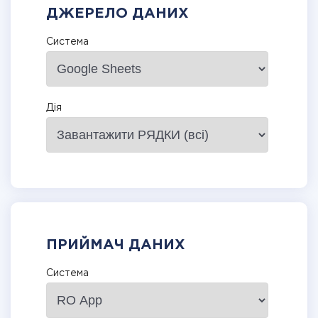
ДЖЕРЕЛО ДАНИХ
Система
Дія
ПРИЙМАЧ ДАНИХ
Система