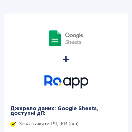
Джерело даних: Google Sheets,
доступні дії:
Завантажити РЯДКИ (всі)