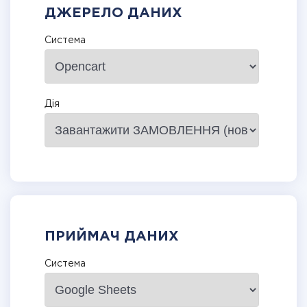
ДЖЕРЕЛО ДАНИХ
Система
Дія
ПРИЙМАЧ ДАНИХ
Система