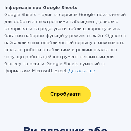
Інформація про Google Sheets
Google Sheets – один із сервісів Google, призначений
для роботи з електронними таблицями. Дозволяє
створювати та редагувати таблиці, користуючись
багатим набором функцій у режимі онлайн. Однією з
найважливіших особливостей сервісу є можливість
спільної роботи з таблицями в режимі реального
часу, що робить цей інструмент незамінним для
бізнесу та освіти. Google Sheets сумісний із
форматами Microsoft Excel.
Детальніше
Спробувати