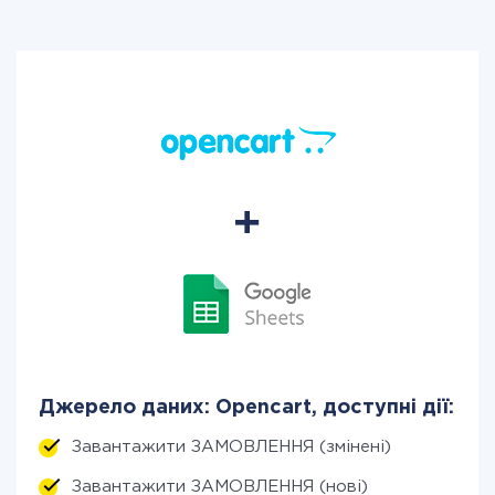
Джерело даних: Opencart, доступні дії:
Завантажити ЗАМОВЛЕННЯ (змінені)
Завантажити ЗАМОВЛЕННЯ (нові)