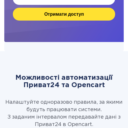
Отримати доступ
Можливості автоматизації
Приват24 та Opencart
Налаштуйте одноразово правила, за якими
будуть працювати системи.
З заданим інтервалом передавайте дані з
Приват24 в Opencart.