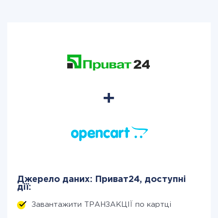
Джерело даних: Приват24, доступні
дії:
Завантажити ТРАНЗАКЦІЇ по картці