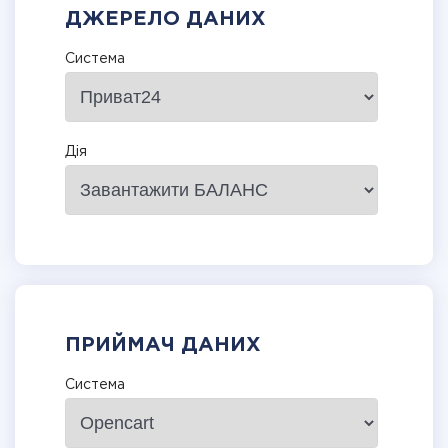
ДЖЕРЕЛО ДАНИХ
Система
Дія
ПРИЙМАЧ ДАНИХ
Система