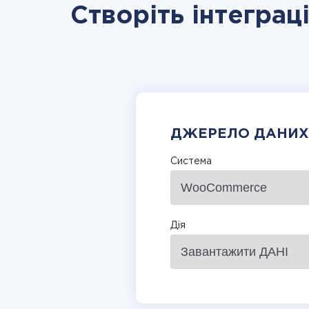
Створіть інтегра
ДЖЕРЕЛО ДАНИХ
Система
Дія