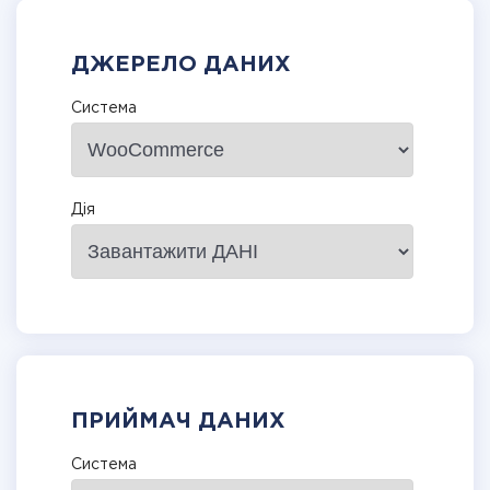
ДЖЕРЕЛО ДАНИХ
Система
Дія
ПРИЙМАЧ ДАНИХ
Система