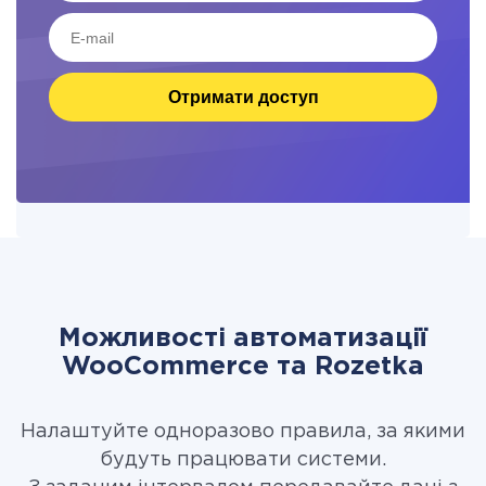
Отримати доступ
Можливості автоматизації
WooCommerce та Rozetka
Налаштуйте одноразово правила, за якими
будуть працювати системи.