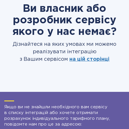
Ви власник або
розробник сервісу
якого у нас немає?
Дізнайтеся на яких умовах ми можемо
реалізувати інтеграцію
з Вашим сервісом
на цій сторінці
Якщо ви не знайшли необхідного вам сервісу
в списку інтеграцій або хочете отримати
розрахунок індивідуального тарифного плану,
повідомте нам про це за адресою: