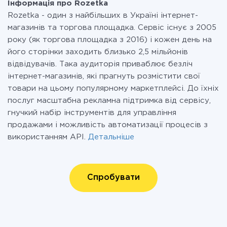
Інформація про Rozetka
Rozetka - один з найбільших в Україні інтернет-
магазинів та торгова площадка. Сервіс існує з 2005
року (як торгова площадка з 2016) і кожен день на
його сторінки заходить близько 2,5 мільйонів
відвідувачів. Така аудиторія приваблює безліч
інтернет-магазинів, які прагнуть розмістити свої
товари на цьому популярному маркетплейсі. До їхніх
послуг масштабна рекламна підтримка від сервісу,
гнучкий набір інструментів для управління
продажами і можливість автоматизації процесів з
використанням API.
Детальніше
Спробувати