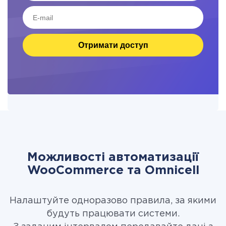
Отримати доступ
Можливості автоматизації
WooCommerce та Omnicell
Налаштуйте одноразово правила, за якими
будуть працювати системи.