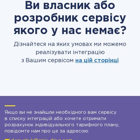
Ви власник або
розробник сервісу
якого у нас немає?
Дізнайтеся на яких умовах ми можемо
реалізувати інтеграцію
з Вашим сервісом
на цій сторінці
Якщо ви не знайшли необхідного вам сервісу
в списку інтеграцій або хочете отримати
розрахунок індивідуального тарифного плану,
повідомте нам про це за адресою: