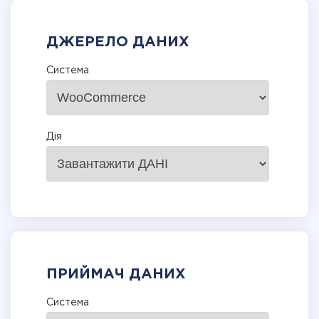
ДЖЕРЕЛО ДАНИХ
Система
Дія
ПРИЙМАЧ ДАНИХ
Система