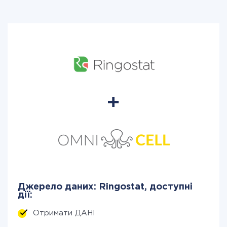
Джерело даних: Ringostat, доступні
дії:
Отримати ДАНІ