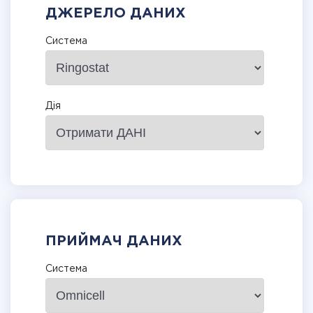
ДЖЕРЕЛО ДАНИХ
Система
Дія
ПРИЙМАЧ ДАНИХ
Система