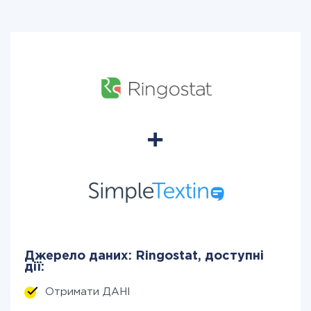
Джерело даних: Ringostat, доступні
дії:
Отримати ДАНІ