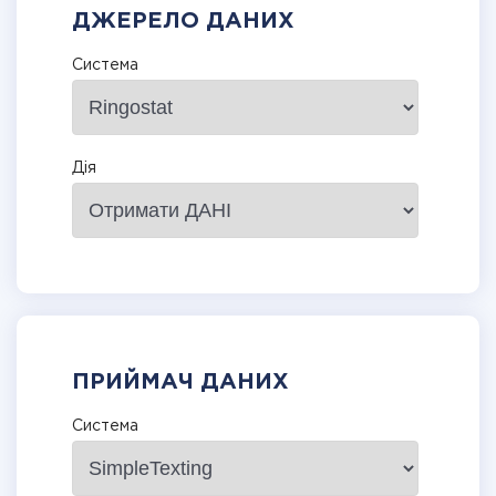
ДЖЕРЕЛО ДАНИХ
Система
Дія
ПРИЙМАЧ ДАНИХ
Система