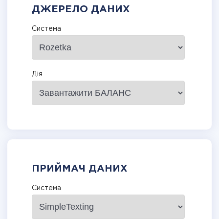
ДЖЕРЕЛО ДАНИХ
Система
Дія
ПРИЙМАЧ ДАНИХ
Система