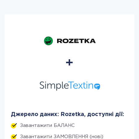
Джерело даних: Rozetka, доступні дії:
Завантажити БАЛАНС
Завантажити ЗАМОВЛЕННЯ (нові)