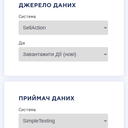
ДЖЕРЕЛО ДАНИХ
Система
Дія
ПРИЙМАЧ ДАНИХ
Система