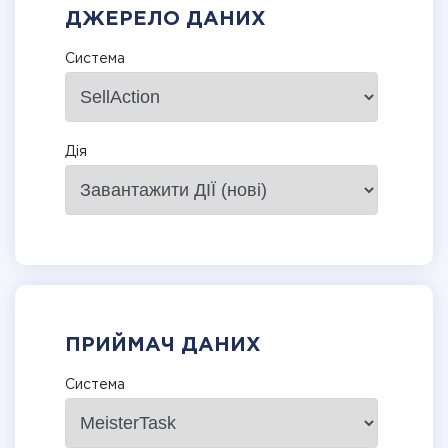
ДЖЕРЕЛО ДАНИХ
Система
Дія
ПРИЙМАЧ ДАНИХ
Система